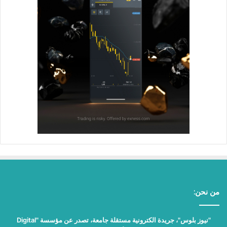
من نحن:
"نيوز بلوس"، جريدة الكترونية مستقلة جامعة، تصدر عن مؤسسة "Digital