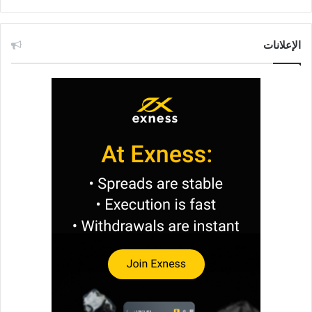
الإعلانات