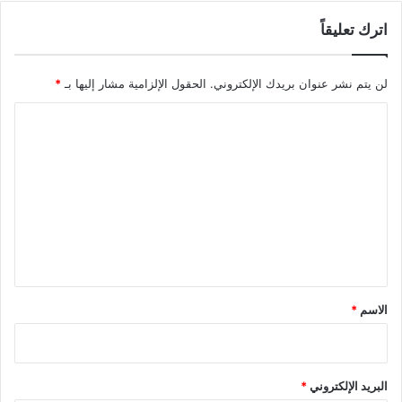
اترك تعليقاً
لن يتم نشر عنوان بريدك الإلكتروني.
الحقول الإلزامية مشار إليها بـ
*
ا
ل
ت
ع
ل
ي
ق
*
الاسم
*
البريد الإلكتروني
*