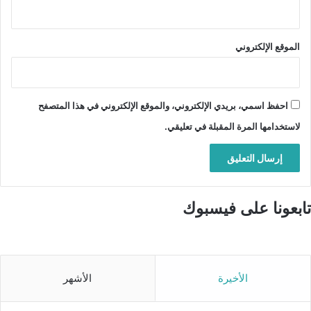
الموقع الإلكتروني
احفظ اسمي، بريدي الإلكتروني، والموقع الإلكتروني في هذا المتصفح
لاستخدامها المرة المقبلة في تعليقي.
تابعونا على فيسبوك
الأخيرة
الأشهر