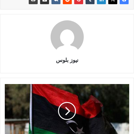
نيوز بلوس