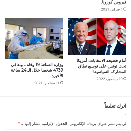
فيروس كورونا.
1 فبراير، 2021
أمام فضيحة الانتخابات: أمريكا
وزارة الصحّة: 19 وفاة .. وتعافي
تحث تونس على توسيع نطاق
4739 شخصا خلال الـ 24 ساعة
المشاركة السياسية!!
الأخيرة..
19 ديسمبر، 2022
11 سبتمبر، 2021
اترك تعليقاً
لن يتم نشر عنوان بريدك الإلكتروني.
الحقول الإلزامية مشار إليها بـ
*