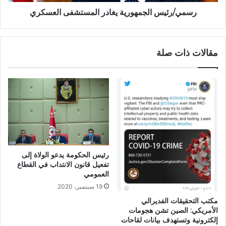
رسمي/رئيس الجمهورية يغادر المستشفى العسكري
مقالات ذات صلة
رئيس الحكومة يدعو الولاة إلى
تفعيل قانون الانتداب في القطاع
العمومي
19 سبتمبر، 2020
مكتب التحقيقات الفديرالي
الأمريكي: الصين تشن هجومات
إلكترونية وتستهدف بيانات لقاحات