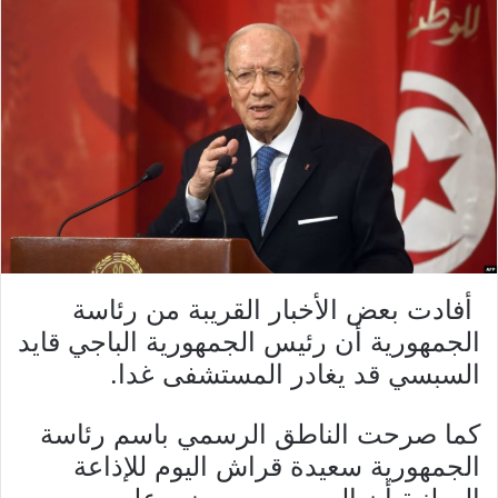
أفادت بعض الأخبار القريبة من رئاسة
الجمهورية أن رئيس الجمهورية الباجي قايد
السبسي قد يغادر المستشفى غدا.
كما صرحت الناطق الرسمي باسم رئاسة
الجمهورية سعيدة قراش اليوم للإذاعة