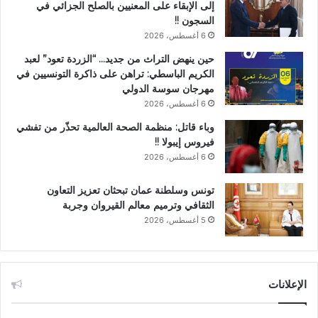
إلى الإبقاء على المعنيين بالصلح الجزائي في
السجون !!
6 أغسطس، 2026
حين ينهض التراث من جديد… “الزردة تعود” لعبد
الكريم الباسطي: تراهن على ذاكرة التونسيين في
مهرجان سوسة الدولي
6 أغسطس، 2026
وباء قاتل: منظمة الصحة العالمية تحذّر من تفشي
فيروس إيبولا !!
6 أغسطس، 2026
تونس وسلطنة عمان تبحثان تعزيز التعاون
الثقافي وترميم معالم القيروان وجربة
5 أغسطس، 2026
الإعلانات