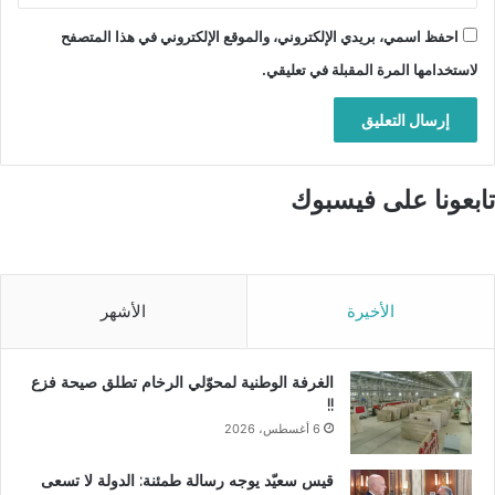
احفظ اسمي، بريدي الإلكتروني، والموقع الإلكتروني في هذا المتصفح
لاستخدامها المرة المقبلة في تعليقي.
تابعونا على فيسبوك
الأخيرة
الأشهر
الغرفة الوطنية لمحوّلي الرخام تطلق صيحة فزع
!!
6 أغسطس، 2026
قيس سعيّد يوجه رسالة طمئنة: الدولة لا تسعى