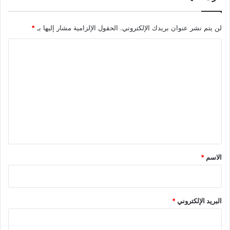
لن يتم نشر عنوان بريدك الإلكتروني.
الحقول الإلزامية مشار إليها بـ
*
ا
ل
ت
ع
ل
ي
ق
*
الاسم
*
البريد الإلكتروني
*