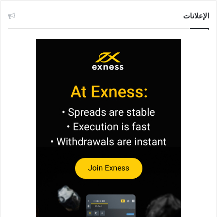
الإعلانات