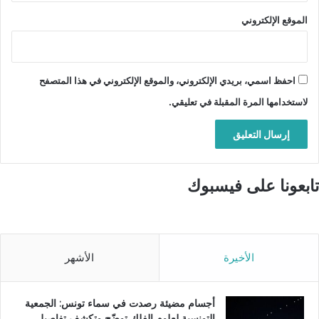
الموقع الإلكتروني
احفظ اسمي، بريدي الإلكتروني، والموقع الإلكتروني في هذا المتصفح
لاستخدامها المرة المقبلة في تعليقي.
تابعونا على فيسبوك
الأخيرة
الأشهر
أجسام مضيئة رصدت في سماء تونس: الجمعية
التونسية لعلوم الفلك توضّح وتكشف تفاصيل