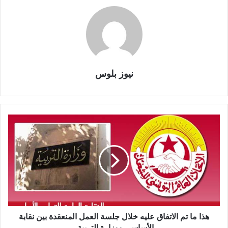
نيوز بلوس
هذا ما تم الاتفاق عليه خلال جلسة العمل المنعقدة بين نقابة
الأساسي ووزارة التربية..