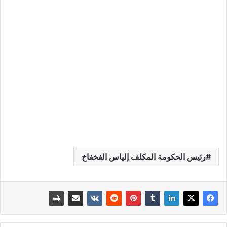
رئيس الحكومة المكلف إلياس الفخفاخ