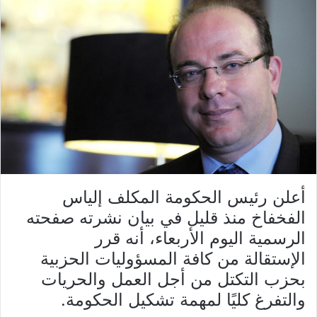
أعلن رئيس الحكومة المكلف إلياس
الفخفاخ منذ قليل في بيان نشرته صفحته
الرسمية اليوم الأربعاء، أنه قرر
الإستقالة من كافة المسؤوليات الحزبية
بحزب التكتل من أجل العمل والحريات
والتفرغ كليًا لمهمة تشكيل الحكومة.