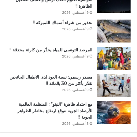
الظاهرة !!
9 أغسطس، 2026
تحذير من شراء أسماك اللمبوكة !!
9 أغسطس، 2026
المرصد التونسي للمياه يحذّر من كارثة محدقة !!
9 أغسطس، 2026
مصدر رسمي: نسبة العود لدى الاطفال الجانحين
تقدّر بأكثر من 30 بالمائة !!
9 أغسطس، 2026
مع احتداد ظاهرة “النينو” : المنظمة العالمية
للأرصاد الجوية تتوقع ارتفاع مخاطر الظواهر
الجوية !!
8 أغسطس، 2026