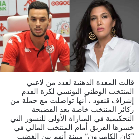
قالت المعدة الذهنية لعدد من لاعبي
المنتخب الوطني التونسي لكرة القدم
إشراف قنفود ، أنها تواصلت مع جملة من
ركائز المنتخب خاصة بعد الفضيحة
التحكيمية في المباراة الأولى للنسور التي
خسرها الفريق أمام المنتخب المالي في
“كان الكاميرون” مبينة أنهم بين الغضب