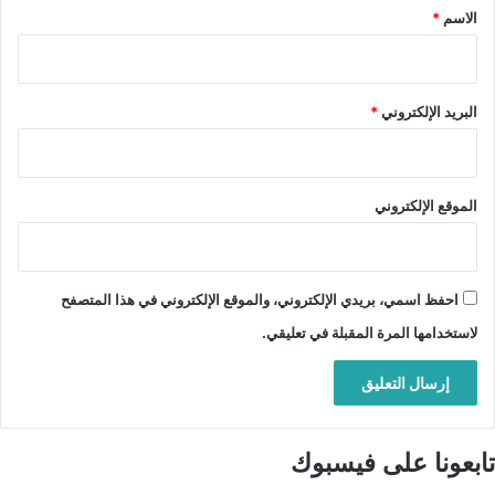
*
الاسم
*
البريد الإلكتروني
*
الموقع الإلكتروني
احفظ اسمي، بريدي الإلكتروني، والموقع الإلكتروني في هذا المتصفح
لاستخدامها المرة المقبلة في تعليقي.
تابعونا على فيسبوك