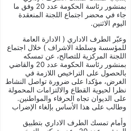
بمنشور رئاسة الحكومة عدد 20 وفق ما
جاء في محضر اجتماع اللجنة المنعقدة
اليوم الاثنين.
وعبّر الطرف الاداري ( الادارة العامة
للمؤسسة وسلطة الاشراف ) خلال اجتماع
اللجنة المركزية للتصالح، عن تمسكه
بمنشور رئاسة الحكومة عدد 20 والقاضي
بالحصول على التراخيص اللازمة في
الغرض، مؤكدا على ضرورة تواصل النشاط
نظرا لحيوية القطاع والالتزامات المحمولة
على الديوان تجاه الحرفاء والمواطنين.
وطالب على هذا الأساس بإلغاء الإضراب
وأمام تمسك الطرف الاداري بتطبيق