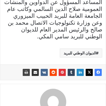
المساعد المسؤول عن الدواوين والمنشآت
العمومية صلاح الدين السالمي وكاتب عام
الجامعة العامة للبريد الحبيب الميزوري
وعن وزارة تكنولوجيات الاتصال محمد بن
صالح والرئيس المدير العام للديوان
الوطني للبريد سامي المكي.
الديوان الوطني للبريد