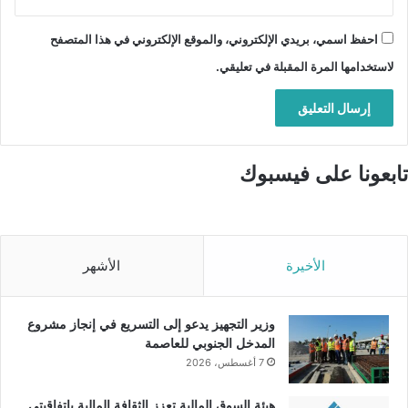
احفظ اسمي، بريدي الإلكتروني، والموقع الإلكتروني في هذا المتصفح
لاستخدامها المرة المقبلة في تعليقي.
تابعونا على فيسبوك
الأخيرة
الأشهر
وزير التجهيز يدعو إلى التسريع في إنجاز مشروع
المدخل الجنوبي للعاصمة
7 أغسطس، 2026
هيئة السوق المالية تعزز الثقافة المالية باتفاقيتي