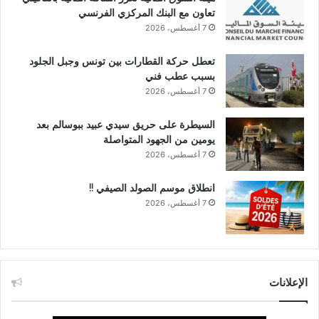
تعاون مع البنك المركزي الفرنسي
7 أغسطس، 2026
تعطل حركة القطارات بين تونس وجبل الجلود
بسبب عطب فني
7 أغسطس، 2026
السيطرة على حريق سيدي عبيد ببوسالم بعد
يومين من الجهود المتواصلة
7 أغسطس، 2026
انطلاق موسم الصولد الصيفي !!
7 أغسطس، 2026
الإعلانات