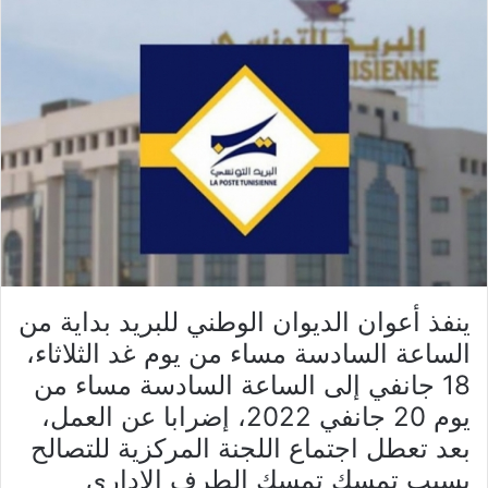
ينفذ أعوان الديوان الوطني للبريد بداية من
الساعة السادسة مساء من يوم غد الثلاثاء،
18 جانفي إلى الساعة السادسة مساء من
يوم 20 جانفي 2022، إضرابا عن العمل،
بعد تعطل اجتماع اللجنة المركزية للتصالح
بسبب تمسك تمسك الطرف الإداري