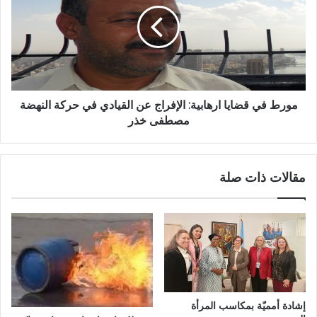
مورط في قضايا ارهابية: الإفراج عن القيادي في حركة النهضة
مصطفى خذر
مقالات ذات صلة
إشادة أمميّة بمكاسب المرأة