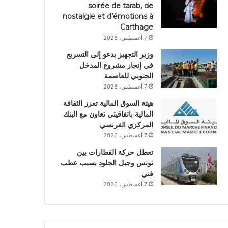
soirée de tarab, de
nostalgie et d’émotions à
Carthage
7 أغسطس، 2026
وزير التجهيز يدعو إلى التسريع
في إنجاز مشروع المدخل
الجنوبي للعاصمة
7 أغسطس، 2026
هيئة السوق المالية تعزز الثقافة
المالية باتفاقيتي تعاون مع البنك
المركزي الفرنسي
7 أغسطس، 2026
تعطل حركة القطارات بين
تونس وجبل الجلود بسبب عطب
فني
7 أغسطس، 2026