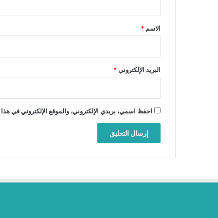
ق
*
الاسم
*
البريد الإلكتروني
*
احفظ اسمي، بريدي الإلكتروني، والموقع الإلكتروني في هذا 