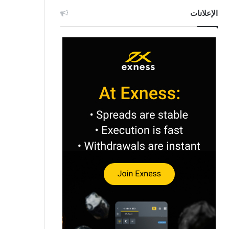
الإعلانات