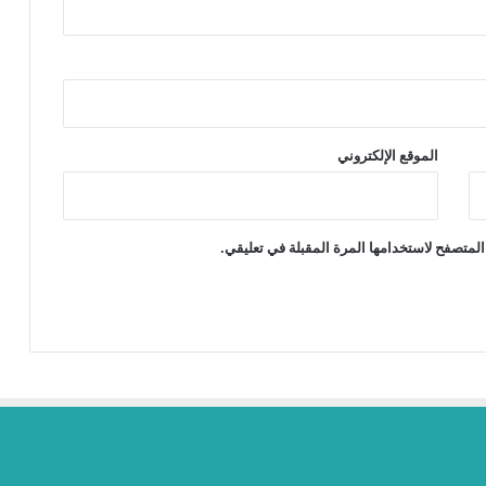
الموقع الإلكتروني
المتصفح لاستخدامها المرة المقبلة في تعليقي.