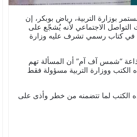
ستمر بوزارة التربية، رياض بوبكر، إن
 التواصل الاجتماعي لأنه يُشجّع على
 في كتاب رسمي تشرف عليه وزارة
ذاعة “شمس آف آم” أن المسألة تهم
ه الكتب ووزارة التربية مسؤولة فقط
ذه الكتب لما تتضمنه من خطر وأذى على