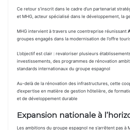
Ce retour s’inscrit dans le cadre d’un partenariat strat
et MHG, acteur spécialisé dans le développement, la gest
MHG intervient à travers une coentreprise réunissant
groupes engagés dans la modernisation de l’offre touri
L’objectif est clair : revaloriser plusieurs établisseme
investissements, des programmes de rénovation ambit
standards internationaux du groupe espagnol
Au-delà de la rénovation des infrastructures, cette co
d’expertise en matière de gestion hôtelière, de formati
et de développement durable
Expansion nationale à l’hori
Les ambitions du groupe espagnol ne s’arrêtent pas à 