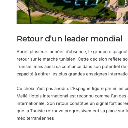
Retour d’un leader mondial
Après plusieurs années d’absence, le groupe espagnol M
retour sur le marché tunisien. Cette décision reflète so
Tunisie, mais aussi sa confiance dans son potentiel de
capacité à attirer les plus grandes enseignes internatio
Ce choix n’est pas anodin. L’Espagne figure parmi les 
Meliá Hotels International est reconnu comme l’un des g
internationale. Son retour constitue un signal fort adr
que la Tunisie retrouve progressivement sa place sur l
méditerranéennes