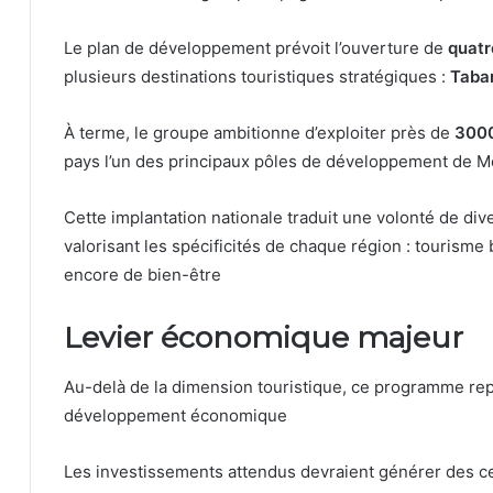
Le plan de développement prévoit l’ouverture de
quatr
plusieurs destinations touristiques stratégiques :
Taba
À terme, le groupe ambitionne d’exploiter près de
3000
pays l’un des principaux pôles de développement de M
Cette implantation nationale traduit une volonté de diver
valorisant les spécificités de chaque région : tourisme b
encore de bien-être
Levier économique majeur
Au-delà de la dimension touristique, ce programme re
développement économique
Les investissements attendus devraient générer des cen