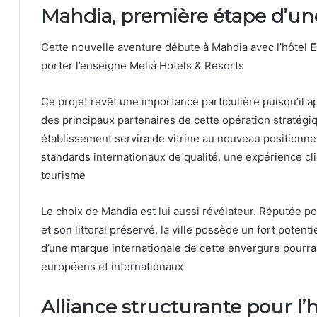
Mahdia, première étape d’un
Cette nouvelle aventure débute à Mahdia avec l’hôtel
E
porter l’enseigne Meliá Hotels & Resorts
Ce projet revêt une importance particulière puisqu’il a
des principaux partenaires de cette opération stratégi
établissement servira de vitrine au nouveau positionn
standards internationaux de qualité, une expérience c
tourisme
Le choix de Mahdia est lui aussi révélateur. Réputée po
et son littoral préservé, la ville possède un fort potent
d’une marque internationale de cette envergure pourr
européens et internationaux
Alliance structurante pour l’