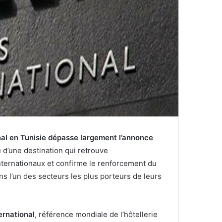
nal en Tunisie dépasse largement l’annonce
 d’une destination qui retrouve
ternationaux et confirme le renforcement du
ns l’un des secteurs les plus porteurs de leurs
ernational
, référence mondiale de l’hôtellerie