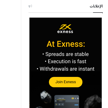
الإعلانات