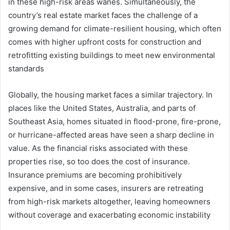
in these high-risk areas wanes. Simultaneously, the
country’s real estate market faces the challenge of a
growing demand for climate-resilient housing, which often
comes with higher upfront costs for construction and
retrofitting existing buildings to meet new environmental
standards
Globally, the housing market faces a similar trajectory. In
places like the United States, Australia, and parts of
Southeast Asia, homes situated in flood-prone, fire-prone,
or hurricane-affected areas have seen a sharp decline in
value. As the financial risks associated with these
properties rise, so too does the cost of insurance.
Insurance premiums are becoming prohibitively
expensive, and in some cases, insurers are retreating
from high-risk markets altogether, leaving homeowners
without coverage and exacerbating economic instability