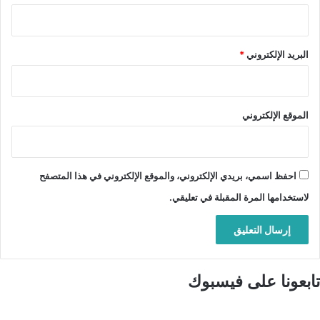
البريد الإلكتروني
*
الموقع الإلكتروني
احفظ اسمي، بريدي الإلكتروني، والموقع الإلكتروني في هذا المتصفح
لاستخدامها المرة المقبلة في تعليقي.
تابعونا على فيسبوك