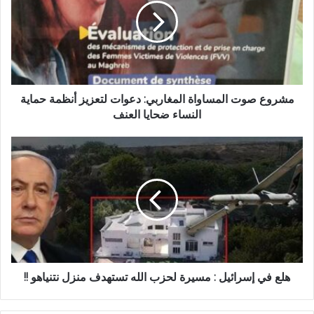
مشروع صوت المساواة المغاربي: دعوات لتعزيز أنظمة حماية
النساء ضحايا العنف
هلع في إسرائيل : مسيرة لحزب الله تستهدف منزل نتنياهو !!