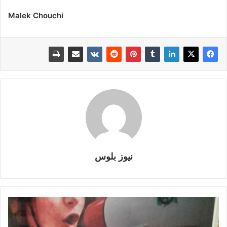
Malek Chouchi
نيوز بلوس