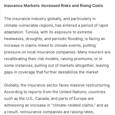
Insurance Markets: Increased Risks and Rising Costs
The insurance industry globally, and particularly in
climate-vulnerable regions, has entered a period of rapid
adaptation. Tunisia, with its exposure to extreme
heatwaves, droughts, and periodic flooding, is facing an
increase in claims linked to climate events, putting
pressure on local insurance companies. Many insurers are
recalibrating their risk models, raising premiums, or in
some instances, pulling out of markets altogether, leaving
gaps in coverage that further destabilize the market
Globally, the insurance sector faces massive restructuring.
According to reports from the United Nations, countries
such as the U.S., Canada, and parts of Europe are
witnessing an increase in “climate-related claims,” and as
a result, reinsurance companies are raising rates,