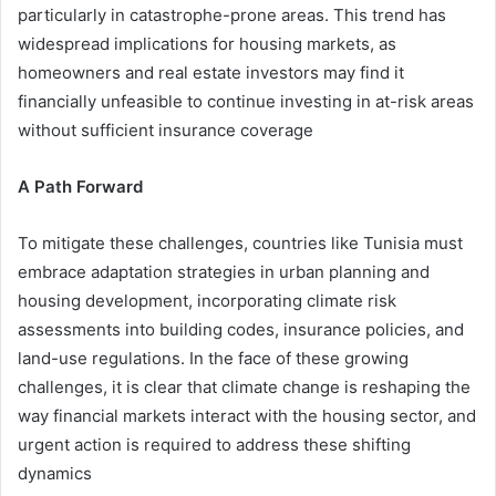
particularly in catastrophe-prone areas. This trend has
widespread implications for housing markets, as
homeowners and real estate investors may find it
financially unfeasible to continue investing in at-risk areas
without sufficient insurance coverage
A Path Forward
To mitigate these challenges, countries like Tunisia must
embrace adaptation strategies in urban planning and
housing development, incorporating climate risk
assessments into building codes, insurance policies, and
land-use regulations. In the face of these growing
challenges, it is clear that climate change is reshaping the
way financial markets interact with the housing sector, and
urgent action is required to address these shifting
dynamics