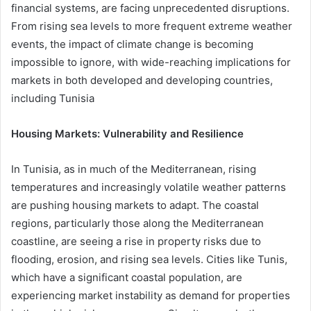
financial systems, are facing unprecedented disruptions.
From rising sea levels to more frequent extreme weather
events, the impact of climate change is becoming
impossible to ignore, with wide-reaching implications for
markets in both developed and developing countries,
including Tunisia
Housing Markets: Vulnerability and Resilience
In Tunisia, as in much of the Mediterranean, rising
temperatures and increasingly volatile weather patterns
are pushing housing markets to adapt. The coastal
regions, particularly those along the Mediterranean
coastline, are seeing a rise in property risks due to
flooding, erosion, and rising sea levels. Cities like Tunis,
which have a significant coastal population, are
experiencing market instability as demand for properties