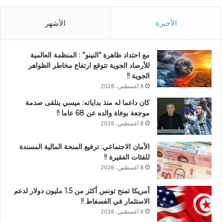
الأخيرة
الأشهر
مع احتداد ظاهرة “النينو” : المنظمة العالمية
للأرصاد الجوية تتوقع ارتفاع مخاطر الظواهر
الجوية !!
8 أغسطس، 2026
كان داعما له منذ بداياته: ميسي يتلقى صدمة
موجعة بوفاة والده عن 68 عاما !!
8 أغسطس، 2026
الأمان الاجتماعي: ترفيع المنحة المالية المسندة
للفئات الفقيرة !!
8 أغسطس، 2026
أمريكا تمنح تونس أكثر من 1.5 مليون دولار لدعم
الاستثمار في الفسفاط !!
8 أغسطس، 2026