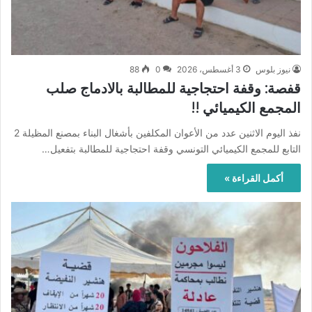
نيوز بلوس
3 أغسطس، 2026
0
88
قفصة: وقفة احتجاجية للمطالبة بالادماج صلب
المجمع الكيميائي !!
نفذ اليوم الاثنين عدد من الأعوان المكلفين بأشغال البناء بمصنع المظيلة 2
التابع للمجمع الكيميائي التونسي وقفة احتجاجية للمطالبة بتفعيل…
أكمل القراءة »