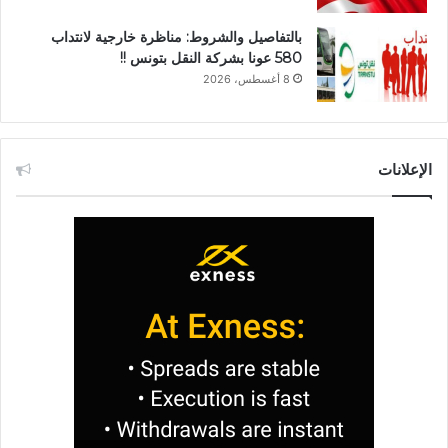
بالتفاصيل والشروط: مناظرة خارجية لانتداب
580 عونا بشركة النقل بتونس !!
8 أغسطس، 2026
الإعلانات