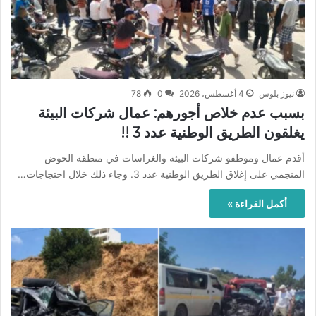
نيوز بلوس
4 أغسطس، 2026
0
78
بسبب عدم خلاص أجورهم: عمال شركات البيئة
يغلقون الطريق الوطنية عدد 3 !!
أقدم عمال وموظفو شركات البيئة والغراسات في منطقة الحوض
المنجمي على إغلاق الطريق الوطنية عدد 3. وجاء ذلك خلال احتجاجات…
أكمل القراءة »