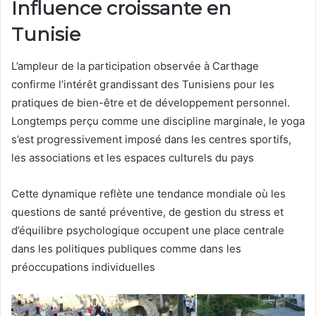
Influence croissante en
Tunisie
L’ampleur de la participation observée à Carthage
confirme l’intérêt grandissant des Tunisiens pour les
pratiques de bien-être et de développement personnel.
Longtemps perçu comme une discipline marginale, le yoga
s’est progressivement imposé dans les centres sportifs,
les associations et les espaces culturels du pays
Cette dynamique reflète une tendance mondiale où les
questions de santé préventive, de gestion du stress et
d’équilibre psychologique occupent une place centrale
dans les politiques publiques comme dans les
préoccupations individuelles