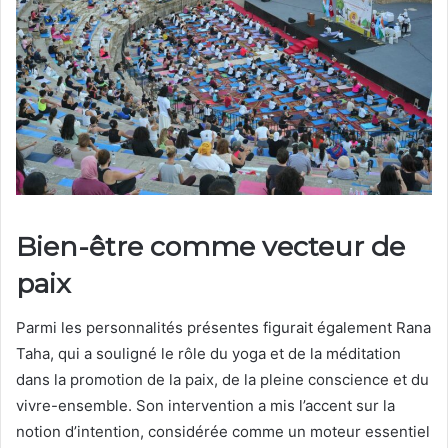
Bien-être comme vecteur de
paix
Parmi les personnalités présentes figurait également
Rana
Taha
, qui a souligné le rôle du yoga et de la méditation
dans la promotion de la paix, de la pleine conscience et du
vivre-ensemble. Son intervention a mis l’accent sur la
notion d’intention, considérée comme un moteur essentiel