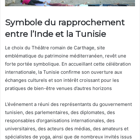
Symbole du rapprochement
entre l’Inde et la Tunisie
Le choix du Théâtre romain de Carthage, site
emblématique du patrimoine méditerranéen, revêt une
forte portée symbolique. En accueillant cette célébration
internationale, la Tunisie confirme son ouverture aux
échanges culturels et son intérêt croissant pour les
pratiques de bien-être venues d’autres horizons
L’événement a réuni des représentants du gouvernement
tunisien, des parlementaires, des diplomates, des
responsables d’organisations internationales, des
universitaires, des acteurs des médias, des amateurs et
spécialistes de yoga, ainsi que de nombreux invités issus