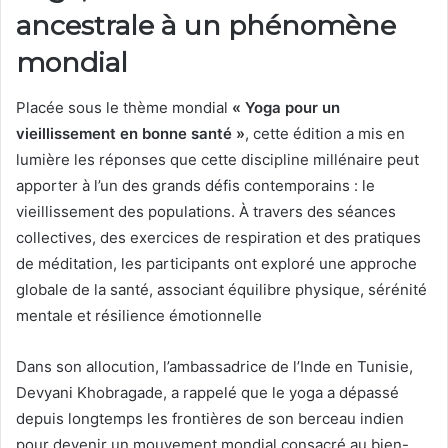
ancestrale à un phénomène
mondial
Placée sous le thème mondial
« Yoga pour un
vieillissement en bonne santé »
, cette édition a mis en
lumière les réponses que cette discipline millénaire peut
apporter à l’un des grands défis contemporains : le
vieillissement des populations. À travers des séances
collectives, des exercices de respiration et des pratiques
de méditation, les participants ont exploré une approche
globale de la santé, associant équilibre physique, sérénité
mentale et résilience émotionnelle
Dans son allocution, l’ambassadrice de l’Inde en Tunisie,
Devyani Khobragade
, a rappelé que le yoga a dépassé
depuis longtemps les frontières de son berceau indien
pour devenir un mouvement mondial consacré au bien-