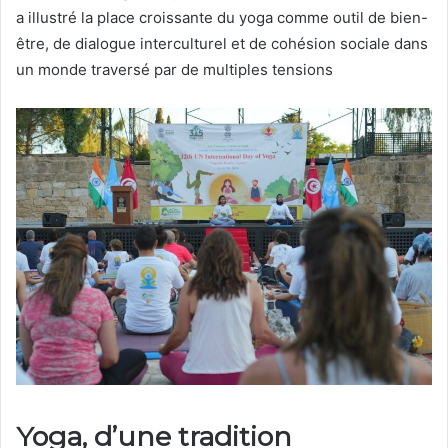
a illustré la place croissante du yoga comme outil de bien-
être, de dialogue interculturel et de cohésion sociale dans
un monde traversé par de multiples tensions
Yoga, d’une tradition