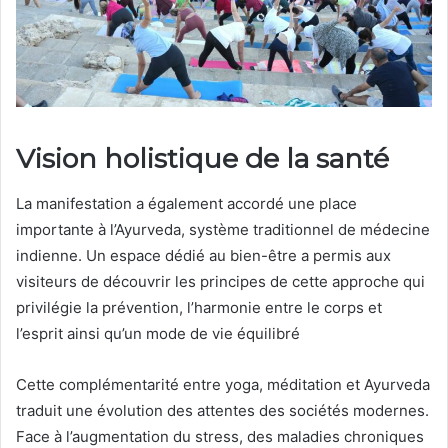
Vision holistique de la santé
La manifestation a également accordé une place
importante à l’Ayurveda, système traditionnel de médecine
indienne. Un espace dédié au bien-être a permis aux
visiteurs de découvrir les principes de cette approche qui
privilégie la prévention, l’harmonie entre le corps et
l’esprit ainsi qu’un mode de vie équilibré
Cette complémentarité entre yoga, méditation et Ayurveda
traduit une évolution des attentes des sociétés modernes.
Face à l’augmentation du stress, des maladies chroniques