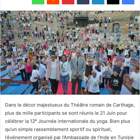
Dans le décor majestueux du Théâtre romain de Carthage,
plus de mille participants se sont réunis le 21 Juin pour
célébrer la 12ᵉ Journée internationale du yoga. Bien plus
qu’un simple rassemblement sportif ou spirituel,
l’événement organisé par l’Ambassade de l’Inde en Tunisie