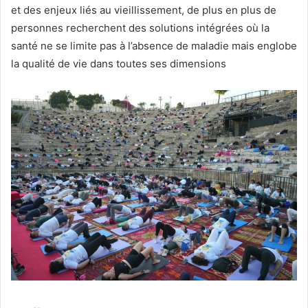
et des enjeux liés au vieillissement, de plus en plus de
personnes recherchent des solutions intégrées où la
santé ne se limite pas à l’absence de maladie mais englobe
la qualité de vie dans toutes ses dimensions