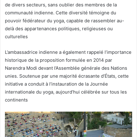
de divers secteurs, sans oublier des membres de la
communauté indienne. Cette diversité témoigne du
pouvoir fédérateur du yoga, capable de rassembler au-
delà des appartenances politiques, religieuses ou
culturelles
L’ambassadrice indienne a également rappelé l’importance
historique de la proposition formulée en 2014 par
Narendra Modi
devant l’Assemblée générale des Nations
unies. Soutenue par une majorité écrasante d’États, cette
initiative a conduit à l’instauration de la Journée
internationale du yoga, aujourd’hui célébrée sur tous les
continents