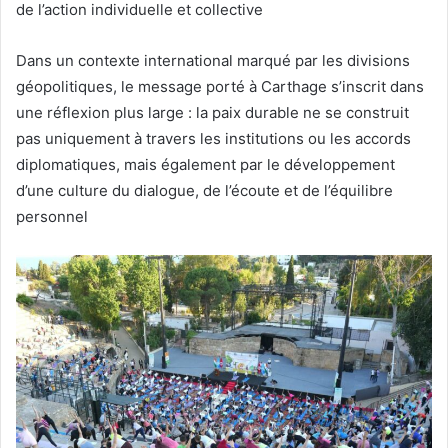
de l’action individuelle et collective
Dans un contexte international marqué par les divisions
géopolitiques, le message porté à Carthage s’inscrit dans
une réflexion plus large : la paix durable ne se construit
pas uniquement à travers les institutions ou les accords
diplomatiques, mais également par le développement
d’une culture du dialogue, de l’écoute et de l’équilibre
personnel