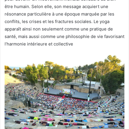
être humain. Selon elle, son message acquiert une
résonance particulière à une époque marquée par les
conflits, les crises et les fractures sociales. Le yoga
apparaît ainsi non seulement comme une pratique de
santé, mais aussi comme une philosophie de vie favorisant
l’harmonie intérieure et collective