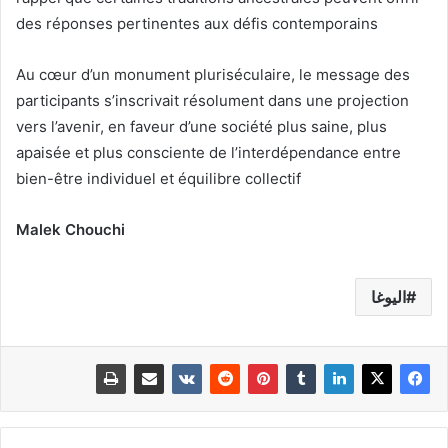
des réponses pertinentes aux défis contemporains
Au cœur d’un monument pluriséculaire, le message des
participants s’inscrivait résolument dans une projection
vers l’avenir, en faveur d’une société plus saine, plus
apaisée et plus consciente de l’interdépendance entre
bien-être individuel et équilibre collectif
Malek Chouchi
اليوغا