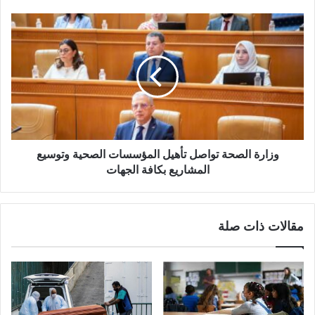
وزارة الصحة تواصل تأهيل المؤسسات الصحية وتوسيع
المشاريع بكافة الجهات
مقالات ذات صلة