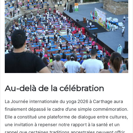
Au-delà de la célébration
La Journée internationale du yoga 2026 à Carthage aura
finalement dépassé le cadre d’une simple commémoration.
Elle a constitué une plateforme de dialogue entre cultures,
une invitation à repenser notre rapport à la santé et un
rappel que certaines traditions ancestrales peuvent offrir