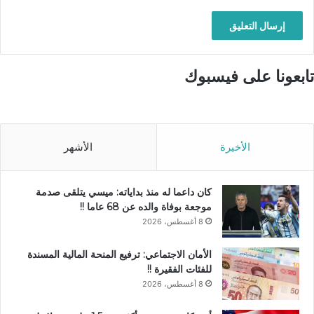
تابعونا على فيسبوك
الأخيرة
الأشهر
كان داعما له منذ بداياته: ميسي يتلقى صدمة
موجعة بوفاة والده عن 68 عاما !!
8 أغسطس، 2026
الأمان الاجتماعي: ترفيع المنحة المالية المسندة
للفئات الفقيرة !!
8 أغسطس، 2026