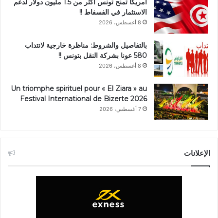
أمريكا تمنح تونس أكثر من 1.5 مليون دولار لدعم
الاستثمار في الفسفاط !!
8 أغسطس، 2026
بالتفاصيل والشروط: مناظرة خارجية لانتداب
580 عونا بشركة النقل بتونس !!
8 أغسطس، 2026
Un triomphe spirituel pour « El Ziara » au
Festival International de Bizerte 2026
7 أغسطس، 2026
الإعلانات