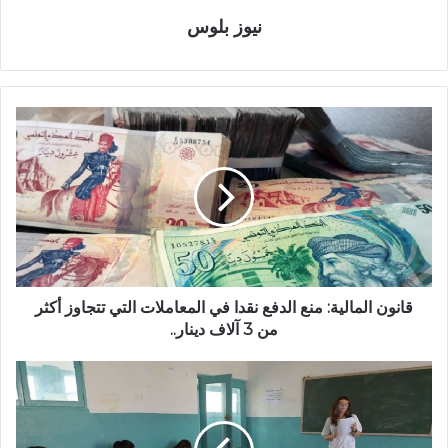
نيوز بلوس
قانون المالية: منع الدفع نقدا في المعاملات التي تتجاوز أكثر
من 3 آلاف دينار..