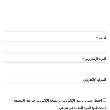
ع
ل
ي
ق
*
الاسم
*
البريد الإلكتروني
*
الموقع الإلكتروني
احفظ اسمي، بريدي الإلكتروني، والموقع الإلكتروني في هذا المتصفح
لاستخدامها المرة المقبلة في تعليقي.