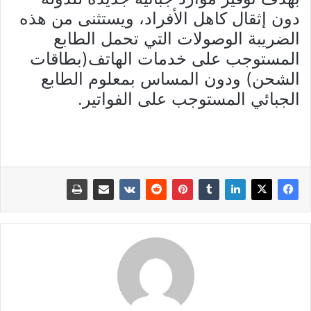
دون إثقال كاهل الأفراد، ويستثنى من هذه
الضريبة الوصولات التي تحمل الطابع
المستوجب على خدمات الهاتف(بطاقات
الشحن) ودون المساس بمعلوم الطابع
الجبائي المستوجب على الفواتير.