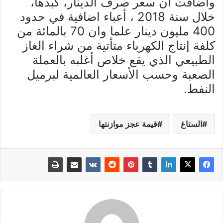
وأضافت أن سعر صرف الدينار، كبدها،
خلال سنة 2018 ، أعباء اضافية في حدود
400 مليون دينار علما وان 70 بالمائة من
كلفة إنتاج الكهرباء متأتية من شراء الغاز
الطبيعي الذي يقع خلاص أغلبه بالعملة
الصعبة وحسب الأسعار العالمية لبرميل
النفط.
الستاغ
قيمة عجز موازنتها