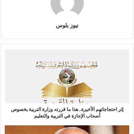
نيوز بلوس
إثر احتجاجاتهم الأخيرة.. هذا ما قررته وزارة التربية بخصوص
أصحاب الإجازة في التربية والتعليم