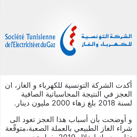
أكدت الشركة التونسية للكهرباء و الغاز، ان
العجز في النتيجة المحاسباتية الصافية
لسنة 2018 بلغ زهاء 2000 مليون دينار.
و أوضحت بأن أسباب هذا العجز تعود الى
شراء الغاز الطبيعي بالعملة الصعبة،متوقّعة