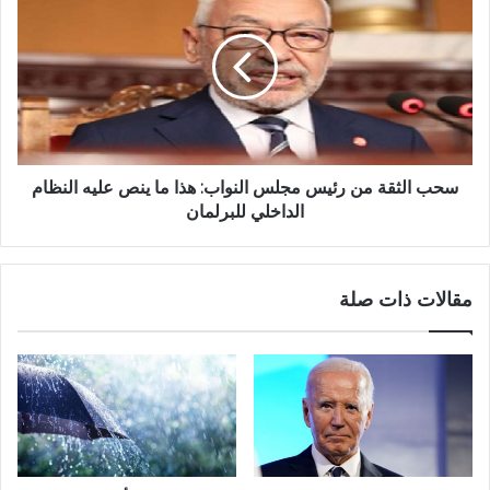
سحب الثقة من رئيس مجلس النواب: هذا ما ينص عليه النظام
الداخلي للبرلمان
مقالات ذات صلة