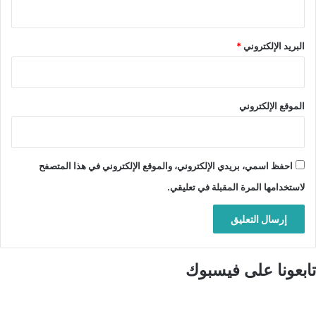
البريد الإلكتروني
*
الموقع الإلكتروني
احفظ اسمي، بريدي الإلكتروني، والموقع الإلكتروني في هذا المتصفح
لاستخدامها المرة المقبلة في تعليقي.
تابعونا على فيسبوك