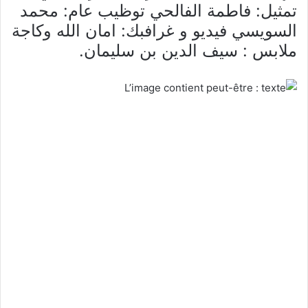
تمثيل: فاطمة الفالحي توظيب عام: محمد
السويسي فيديو و غرافبك: امان الله وكاجة
ملابس : سيف الدين بن سليمان.