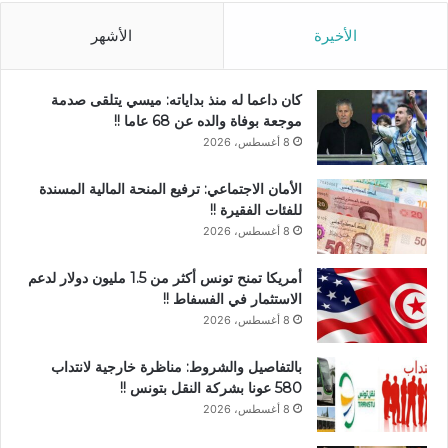
الأخيرة
الأشهر
كان داعما له منذ بداياته: ميسي يتلقى صدمة
موجعة بوفاة والده عن 68 عاما !!
8 أغسطس، 2026
الأمان الاجتماعي: ترفيع المنحة المالية المسندة
للفئات الفقيرة !!
8 أغسطس، 2026
أمريكا تمنح تونس أكثر من 1.5 مليون دولار لدعم
الاستثمار في الفسفاط !!
8 أغسطس، 2026
بالتفاصيل والشروط: مناظرة خارجية لانتداب
580 عونا بشركة النقل بتونس !!
8 أغسطس، 2026