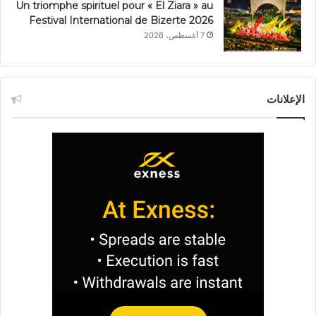
Un triomphe spirituel pour « El Ziara » au
Festival International de Bizerte 2026
7 أغسطس، 2026
الإعلانات