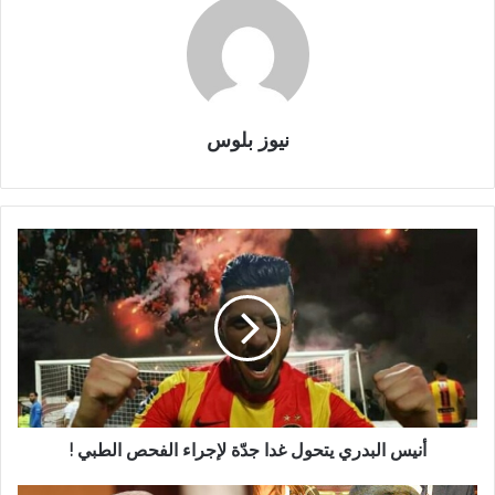
نيوز بلوس
أنيس البدري يتحول غدا جدّة لإجراء الفحص الطبي !