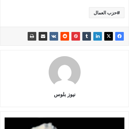
حزب العمال
نيوز بلوس