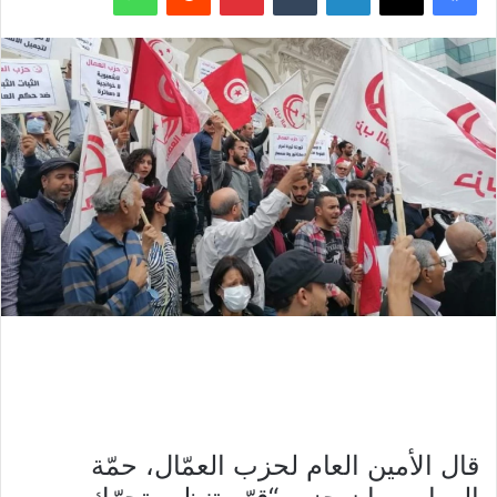
قال الأمين العام لحزب العمّال، حمّة