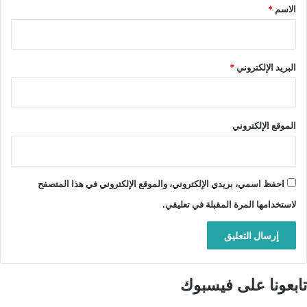
*
الاسم
*
البريد الإلكتروني
*
الموقع الإلكتروني
احفظ اسمي، بريدي الإلكتروني، والموقع الإلكتروني في هذا المتصفح
لاستخدامها المرة المقبلة في تعليقي.
تابعونا على فيسبوك