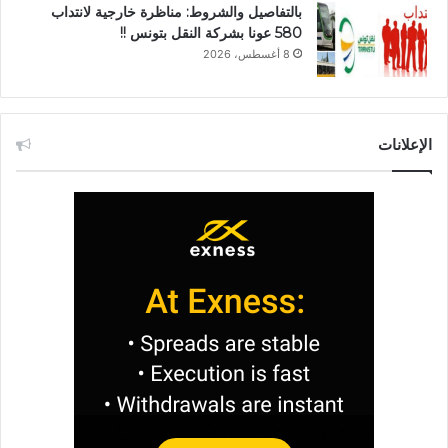
بالتفاصيل والشروط: مناظرة خارجية لانتداب
580 عونا بشركة النقل بتونس !!
8 أغسطس، 2026
الإعلانات