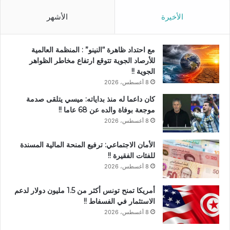
الأخيرة
الأشهر
مع احتداد ظاهرة “النينو” : المنظمة العالمية
للأرصاد الجوية تتوقع ارتفاع مخاطر الظواهر
الجوية !!
8 أغسطس، 2026
كان داعما له منذ بداياته: ميسي يتلقى صدمة
موجعة بوفاة والده عن 68 عاما !!
8 أغسطس، 2026
الأمان الاجتماعي: ترفيع المنحة المالية المسندة
للفئات الفقيرة !!
8 أغسطس، 2026
أمريكا تمنح تونس أكثر من 1.5 مليون دولار لدعم
الاستثمار في الفسفاط !!
8 أغسطس، 2026