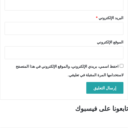
البريد الإلكتروني
*
الموقع الإلكتروني
احفظ اسمي، بريدي الإلكتروني، والموقع الإلكتروني في هذا المتصفح
لاستخدامها المرة المقبلة في تعليقي.
تابعونا على فيسبوك