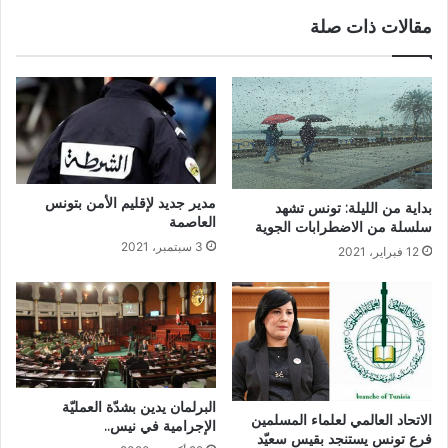
مقالات ذات صلة
مدير جديد لإقليم الأمن بتونس
بداية من الليلة: تونس تشهد
العاصمة‎‎
سلسلة من الاضطرابات الجوية
3 سبتمبر، 2021
12 فبراير، 2021
البرلمان يدين بشدّة العمليّة
الاتحاد العالمي لعلماء المسلمين
الإجرامية في نيس..
فرع تونس يستنجد بقيس سعيّد