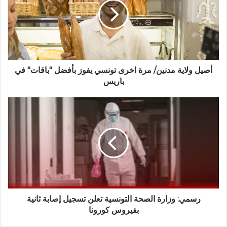
أصيل ولاية مدنين/ مرة اخرى تونسي يفوز بأفضل "باقات" في
باريس
رسمي: وزارة الصحة التونسية تعلن تسجيل إصابة ثانية
بفيروس كورونا