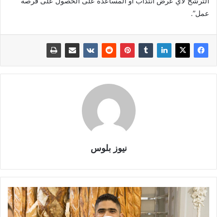
الترشح لأي عرض انتداب أو المساعدة على الحصول على فرصة
عمل”.
نيوز بلوس