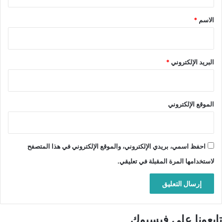
ق
*
الاسم
*
البريد الإلكتروني
*
الموقع الإلكتروني
احفظ اسمي، بريدي الإلكتروني، والموقع الإلكتروني في هذا المتصفح
لاستخدامها المرة المقبلة في تعليقي.
تابعونا على فيسبوك