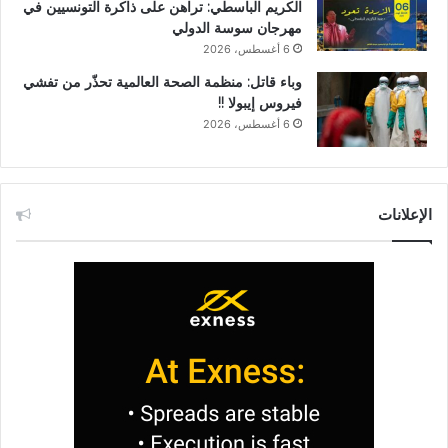
الكريم الباسطي: تراهن على ذاكرة التونسيين في
مهرجان سوسة الدولي
6 أغسطس، 2026
وباء قاتل: منظمة الصحة العالمية تحذّر من تفشي
فيروس إيبولا !!
6 أغسطس، 2026
الإعلانات