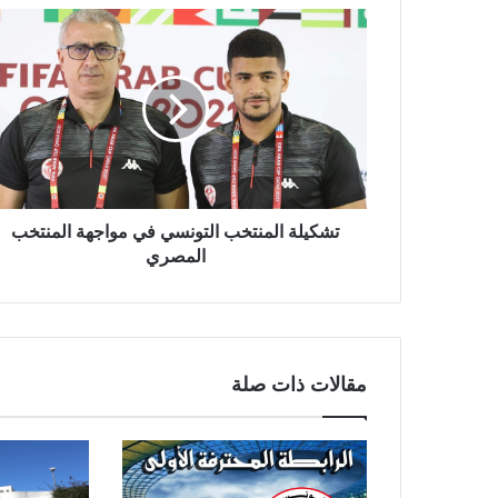
تشكيلة المنتخب التونسي في مواجهة المنتخب
المصري
مقالات ذات صلة