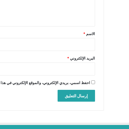
ل
ي
ق
*
الاسم
*
البريد الإلكتروني
*
احفظ اسمي، بريدي الإلكتروني، والموقع الإلكتروني في هذا 