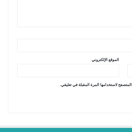
الموقع الإلكتروني
المتصفح لاستخدامها المرة المقبلة في تعليقي.