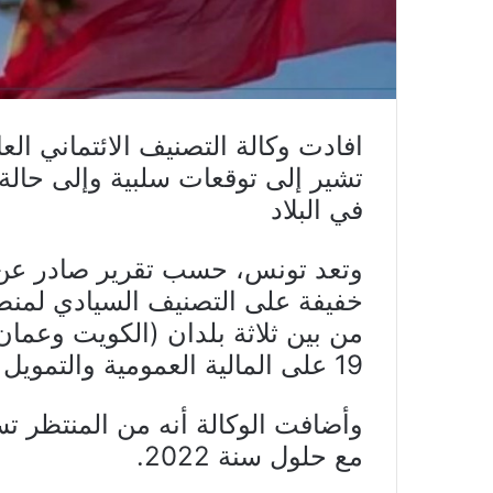
افادت وكالة التصنيف الائتماني ال
تشير إلى توقعات سلبية وإلى حال
في البلاد
خفيفة على التصنيف السيادي لمنط
من بين ثلاثة بلدان (الكويت وعمان)
19 على المالية العمومية والتمويل الخارجي والنمو.
وأضافت الوكالة أنه من المنتظر 
مع حلول سنة 2022.