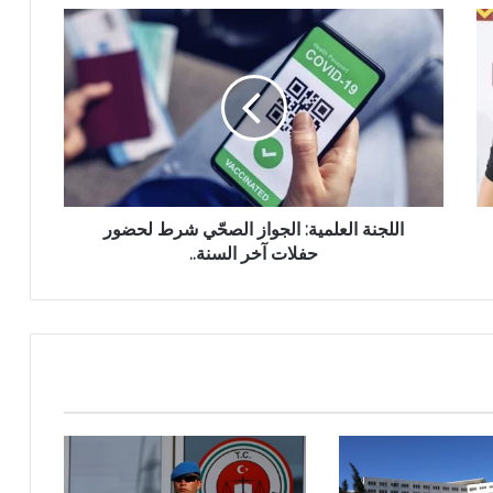
اللجنة العلمية: الجواز الصحّي شرط لحضور
حفلات آخر السنة..