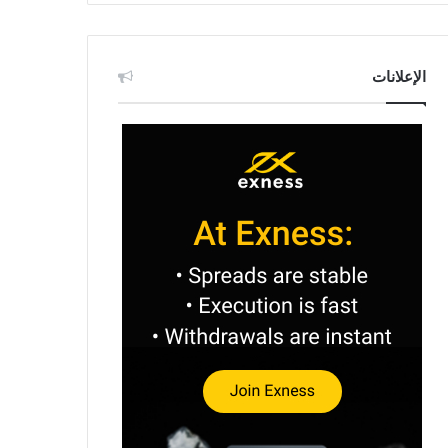
الإعلانات