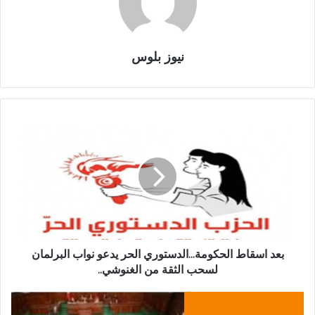
نيوز بلوس
بعد اسقاط الحكومة...الدستوري الحر يدعو نواب البرلمان
لسحب الثقة من الغنوشي..