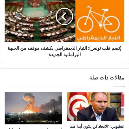
(تضم قلب تونس): التيار الديمقراطي يكشف موقفه من الجبهة
البرلمانية الجديدة
مقالات ذات صلة
الطبوبي: ‘الاتحاد لن يكون أبدا ضد