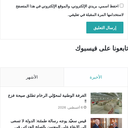
احفظ اسمي، بريدي الإلكتروني، والموقع الإلكتروني في هذا المتصفح
لاستخدامها المرة المقبلة في تعليقي.
تابعونا على فيسبوك
الأخيرة
الأشهر
الغرفة الوطنية لمحوّلي الرخام تطلق صيحة فزع
!!
6 أغسطس، 2026
قيس سعيّد يوجه رسالة طمئنة: الدولة لا تسعى
إلى الإبقاء على المعنيين بالصلح الجزائي في