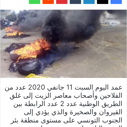
عمد اليوم السبت 11 جانفي 2020 عدد من
الفلاحين وأصحاب معاصر الزيت إلى غلق
الطريق الوطنية عدد 2 عدد الرابطة بين
القيروان والصخيرة والذي يؤدي إلى
الجنوب التونسي على مستوى منطقة بئر