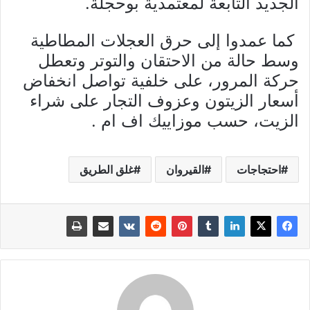
الجديد التابعة لمعتمدية بوحجلة.
كما عمدوا إلى حرق العجلات المطاطية
وسط حالة من الاحتقان والتوتر وتعطل
حركة المرور، على خلفية تواصل انخفاض
أسعار الزيتون وعزوف التجار على شراء
الزيت، حسب موزاييك اف ام .
احتجاجات
القيروان
غلق الطريق