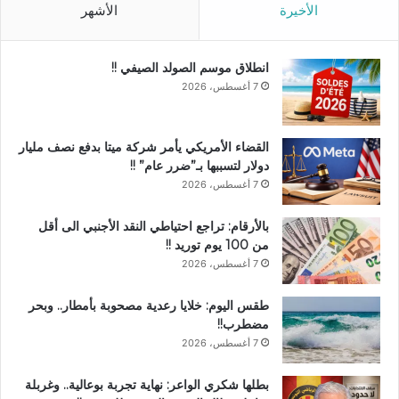
الأخيرة
الأشهر
انطلاق موسم الصولد الصيفي !!
7 أغسطس، 2026
القضاء الأمريكي يأمر شركة ميتا بدفع نصف مليار
دولار لتسببها بـ”ضرر عام” !!
7 أغسطس، 2026
بالأرقام: تراجع احتياطي النقد الأجنبي الى أقل
من 100 يوم توريد !!
7 أغسطس، 2026
طقس اليوم: خلايا رعدية مصحوبة بأمطار.. وبحر
مضطرب!!
7 أغسطس، 2026
بطلها شكري الواعر: نهاية تجربة بوعالية.. وغربلة