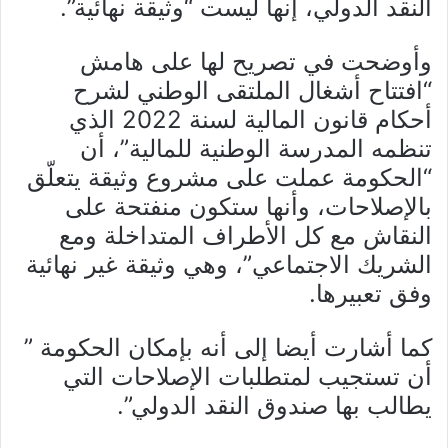
النقد الدولي، إنها ليست “وثيقة نهائية”.
وأوضحت في تصريح لها على هامش
“افتتاح أشغال الملتقى الوطني لشرح
أحكام قانون المالية لسنة 2022 الذي
تنظمه المدرسة الوطنية للمالية”، أن
“الحكومة عملت على مشروع وثيقة يتعلّق
بالإصلاحات، وأنها ستكون منفتحة على
النقاش مع كل الأطراف المتداخلة ومع
الشريك الاجتماعي”، وهي وثيقة غير نهائية
وفق تعبيرها.
كما أشارت أيضا إلى أنه بإمكان الحكومة ”
أن تستجيب لمتطلبات الإصلاحات التي
يطالب بها صندوق النقد الدولي”.