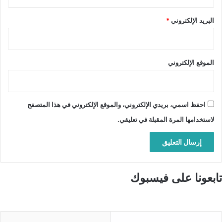
البريد الإلكتروني
*
الموقع الإلكتروني
احفظ اسمي، بريدي الإلكتروني، والموقع الإلكتروني في هذا المتصفح
لاستخدامها المرة المقبلة في تعليقي.
تابعونا على فيسبوك