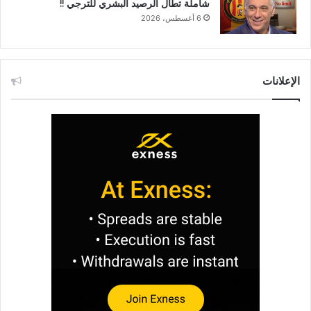
شاملة تطال الرصيد البشري للترجي !!
6 أغسطس، 2026
الإعلانات