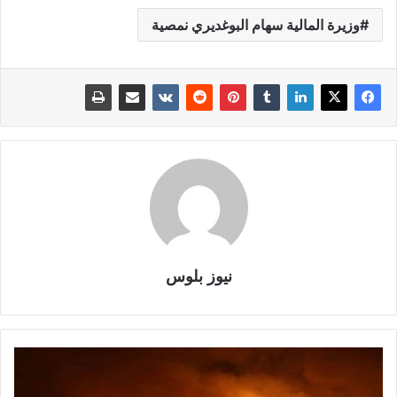
وزيرة المالية سهام البوغديري نمصية
نيوز بلوس