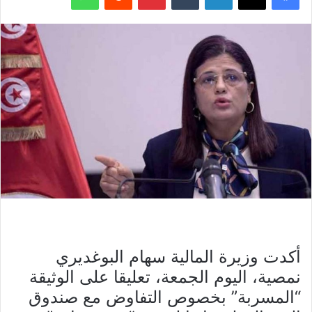
أكدت وزيرة المالية سهام البوغديري
نمصية، اليوم الجمعة، تعليقا على الوثيقة
“المسربة” بخصوص التفاوض مع صندوق