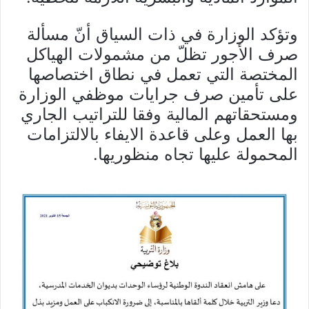
وتؤكد الوزارة في ذات السياق أنّ مسألة
صرف الأجور تظلّ من مشمولات الهياكل
المختصة التي تعمل في نطاق اختصاصها
على تأمين صرف جرايات موظفي الوزارة
ومستحقاتهم المالية وفقا للتراتيب الجاري
بها العمل وعلى قاعدة الايفاء بالالتزامات
المحمولة عليها تجاه منظوريها.