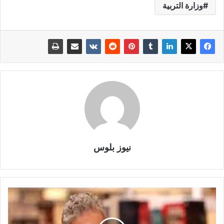
وزارة التربية
نيوز بلوس