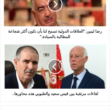
رضا لينين: "العلاقات الدولية تسمح لنا بأن نكون أكثر شجاعة
للمطالبة بالسيادة.."
لقاءات مرتقبة بين قيس سعيد والطبوبي هذه محاورها...