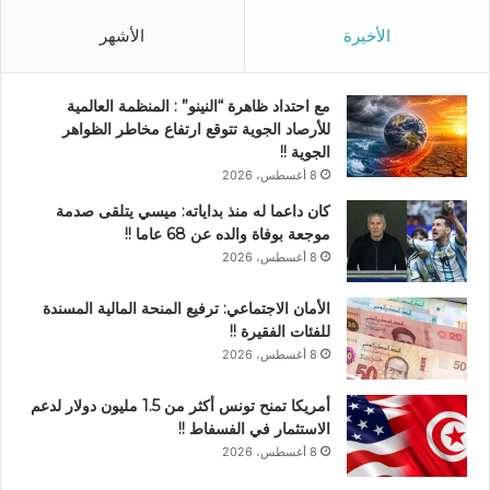
الأخيرة
الأشهر
مع احتداد ظاهرة “النينو” : المنظمة العالمية
للأرصاد الجوية تتوقع ارتفاع مخاطر الظواهر
الجوية !!
8 أغسطس، 2026
كان داعما له منذ بداياته: ميسي يتلقى صدمة
موجعة بوفاة والده عن 68 عاما !!
8 أغسطس، 2026
الأمان الاجتماعي: ترفيع المنحة المالية المسندة
للفئات الفقيرة !!
8 أغسطس، 2026
أمريكا تمنح تونس أكثر من 1.5 مليون دولار لدعم
الاستثمار في الفسفاط !!
8 أغسطس، 2026