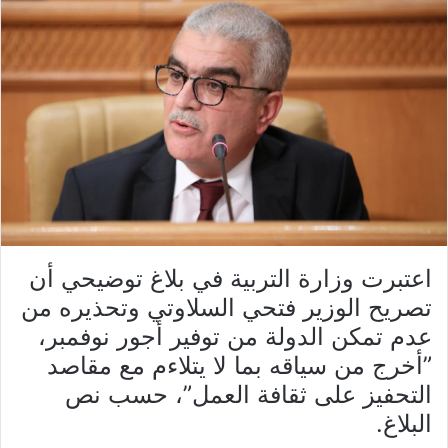
اعتبرت وزارة التربية في بلاغ توضيحي أن
تصريح الوزير فتحي السلاوتي وتحذيره من
عدم تمكن الدولة من توفير أجور نوفمبر،
”أخرج من سياقه بما لا يتلاءم مع مقاصد
التحفيز على ثقافة العمل”، حسب نص
البلاغ.