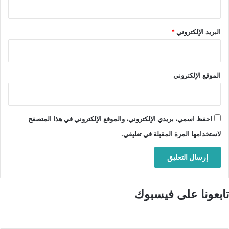
البريد الإلكتروني
*
الموقع الإلكتروني
احفظ اسمي، بريدي الإلكتروني، والموقع الإلكتروني في هذا المتصفح
لاستخدامها المرة المقبلة في تعليقي.
تابعونا على فيسبوك