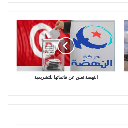
النهضة تعلن عن قائماتها للتشريعية