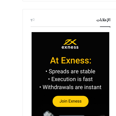
الإعلانات