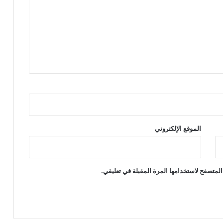
الموقع الإلكتروني
المتصفح لاستخدامها المرة المقبلة في تعليقي.