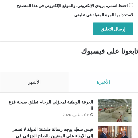
احفظ اسمي، بريدي الإلكتروني، والموقع الإلكتروني في هذا المتصفح
لاستخدامها المرة المقبلة في تعليقي.
تابعونا على فيسبوك
الأخيرة
الأشهر
الغرفة الوطنية لمحوّلي الرخام تطلق صيحة فزع
!!
6 أغسطس، 2026
قيس سعيّد يوجه رسالة طمئنة: الدولة لا تسعى
إلى الإبقاء على المعنيين بالصلح الجزائي في