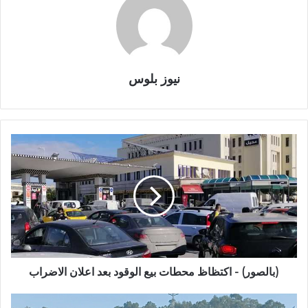
نيوز بلوس
(بالصور) - اكتظاظ محطات بيع الوقود بعد اعلان الاضراب