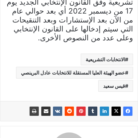
تشريعية وفق القانون الإنتخابي الجديد يوم
17 من ديسمبر 2022 أي بعد حوالي عام
من الآن بعد الإستشارات وبعد التنقيحات
التي سيتم إدخالها على القانون الإنتخابي
وعلى عدد من النصوص الأخرى.
الانتخابات التشريعية
عضو الهيئة العليا المستقلة للانتخابات عادل البرينصي
قيس سعيد