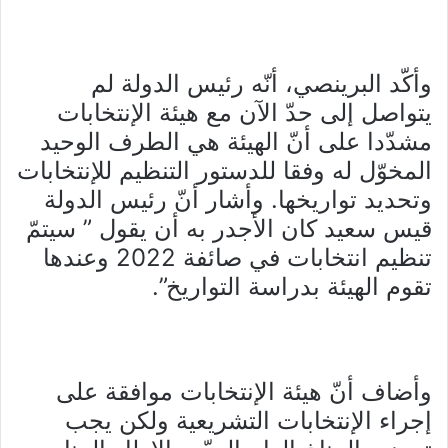
وأكّد البرينصي، أنّه رئيس الدولة لم
يتواصل إلى حدّ الآن مع هيئة الإنتخابات
مشدّدا على أنّ الهيئة هي الطرف الوحيد
المخوّل له وفقا للدستور التنظيم للإنتخابات
وتحديد تواريخها. وأشار أنّ رئيس الدولة
قيس سعيد كان الأجدر به أن يقول ” سيتمّ
تنظيم انتخابات في صائفة 2022 وعندها
تقوم الهيئة بدراسة التواريخ”.
وأضاف أنّ هيئة الإنتخابات موافقة على
إجراء الإنتخابات التشريعية ولكن يجب