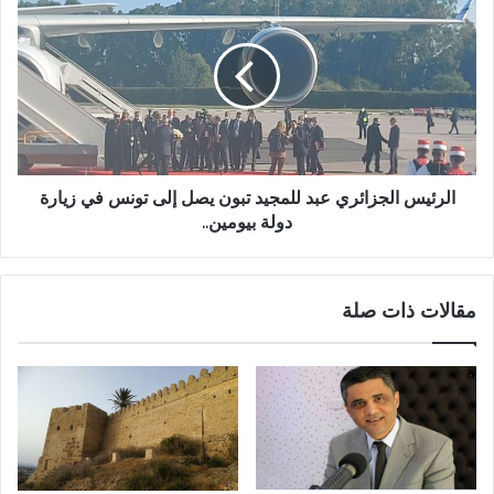
الرئيس الجزائري عبد للمجيد تبون يصل إلى تونس في زيارة
دولة بيومين..
مقالات ذات صلة