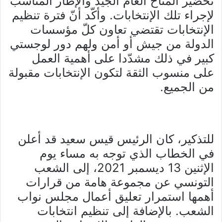
تحضير المناخ العام الجيّد والإطار المناسب
لإجراء تلك الإنتخابات. وأكّد أنّ فترة تنظيم
الإنتخابات تقتضي تعاون كلّ مؤسسات
الدولة من جيش أو أمن ولهم دور لوجستي
كبير في ذلك مشدّدا على أهمية العمل
على منسوب الثقة لتكون الإنتخابات مقبولة
من الجميع.
للتذكير، كان الرئيس قيس سعيد قد أعلن
في الخطاب الذي توجه به مساء يوم
الإثنين 13 ديسمبر 2021، إلى الشعب
التونسي عن مجموعة هامة من قرارات
أهمها استمرار تعليق أعمال مجلس نواب
الشعب. بالإضافة إلى تنظيم انتخابات