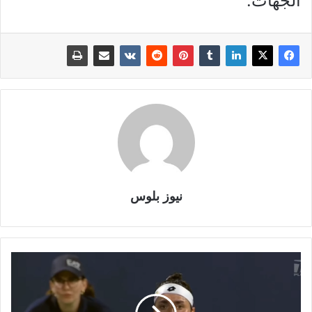
الجهات.
نيوز بلوس