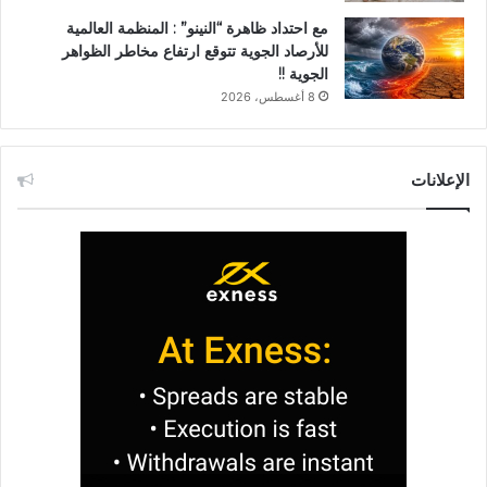
مع احتداد ظاهرة “النينو” : المنظمة العالمية
للأرصاد الجوية تتوقع ارتفاع مخاطر الظواهر
الجوية !!
8 أغسطس، 2026
الإعلانات