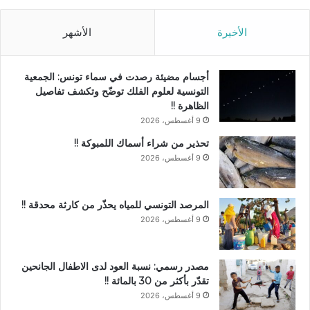
الأخيرة
الأشهر
أجسام مضيئة رصدت في سماء تونس: الجمعية
التونسية لعلوم الفلك توضّح وتكشف تفاصيل
الظاهرة !!
9 أغسطس، 2026
تحذير من شراء أسماك اللمبوكة !!
9 أغسطس، 2026
المرصد التونسي للمياه يحذّر من كارثة محدقة !!
9 أغسطس، 2026
مصدر رسمي: نسبة العود لدى الاطفال الجانحين
تقدّر بأكثر من 30 بالمائة !!
9 أغسطس، 2026