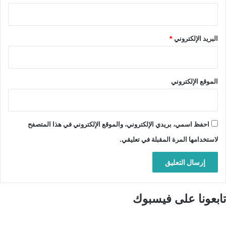
البريد الإلكتروني
*
الموقع الإلكتروني
احفظ اسمي، بريدي الإلكتروني، والموقع الإلكتروني في هذا المتصفح
لاستخدامها المرة المقبلة في تعليقي.
تابعونا على فيسبوك