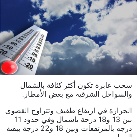
سحب عابرة تكون أكثر كثافة بالشمال
والسواحل الشرقية مع بعض الأمطار.
الحرارة في ارتفاع طفيف وتتراوح القصوى
بين 13 و18 درجة باشمال وفي حدود 11
درجة بالمرتفعات وبين 18 و22 درجة ببقية