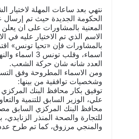
نتهي بعد ساعات المهلة لاختيار ال
الحكومة الجديدة حيث تم إرسال ع
المعنية بالمشاورات على ان يعلن
الاسم الذي تم الاختيار عليه في 
العدد شانه شان حركة الشعب.
ومن الاسماء المطروحة وفق التس
وشخصيات توافقية من بينها:
توفيق بكار محافظ البنك المركزي 
علي، الوزير السابق للتنمية والتعا
محافظ البنك المركزي السابق مصط
للتجارة والصحة المنذر الزنايدي، 
والمنجي مرزوق، كما تم طرح عدد 