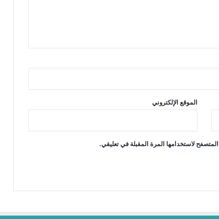
الموقع الإلكتروني
المتصفح لاستخدامها المرة المقبلة في تعليقي.