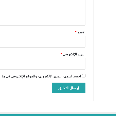
ل
ي
ق
*
الاسم
*
البريد الإلكتروني
*
احفظ اسمي، بريدي الإلكتروني، والموقع الإلكتروني في هذا 