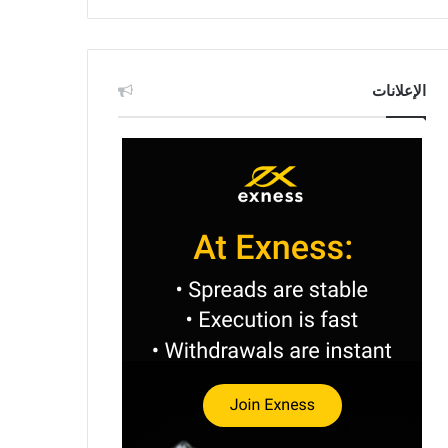
الإعلانات