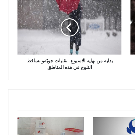
بداية من نهاية الاسبوع : تقلبات جويّةو تساقط
الثلوج في هذه المناطق