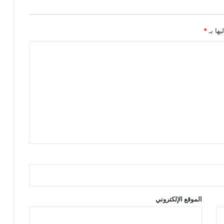
يها بـ
*
الموقع الإلكتروني