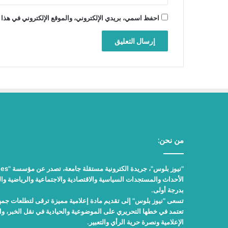
احفظ اسمي، بريدي الإلكتروني، والموقع الإلكتروني في هذا 
من نحن:
الأحداث والمستجدات السياسية والاقتصادية والاجتماعية والرياضية والث
بدرجة أولى.
تسعى "نيوز بلوس" إلى تقديم مادة إعلامية مميزة ترقى لتطلعات جمهور
تعتمد في خطها التحريري على الموضوعية والحيادية في نقل الخبر، 
الإعلامية ونصرة حرية الرأي والتعبير.