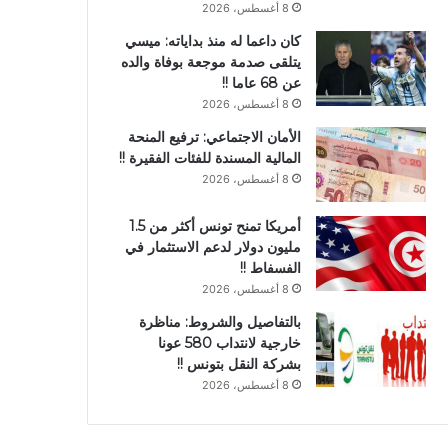
8 أغسطس، 2026
كان داعما له منذ بداياته: ميسي
يتلقى صدمة موجعة بوفاة والده
عن 68 عاما !!
8 أغسطس، 2026
الأمان الاجتماعي: ترفيع المنحة
المالية المسندة للفئات الفقيرة !!
8 أغسطس، 2026
أمريكا تمنح تونس أكثر من 1.5
مليون دولار لدعم الاستثمار في
الفسفاط !!
8 أغسطس، 2026
بالتفاصيل والشروط: مناظرة
خارجية لانتداب 580 عونا
بشركة النقل بتونس !!
8 أغسطس، 2026