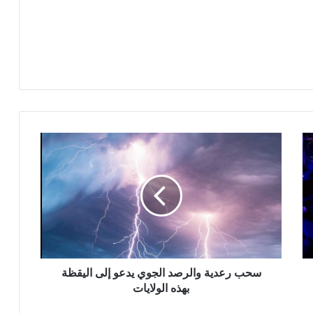
سحب رعدية والرصد الجوي يدعو إلى اليقظة
بهذه الولايات