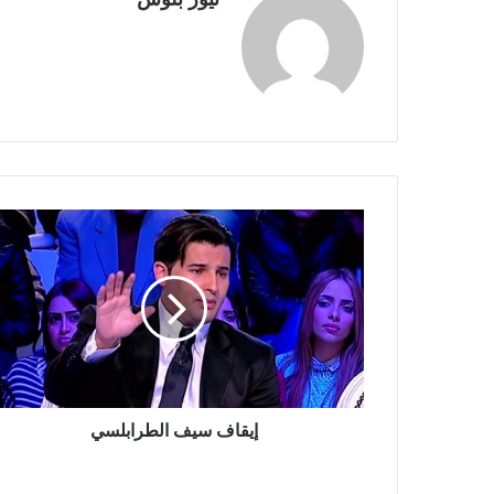
إيقاف سيف الطرابلسي