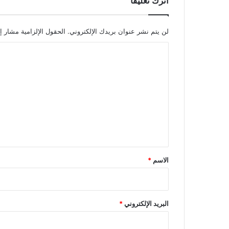
اترك تعليقاً
لن يتم نشر عنوان بريدك الإلكتروني.
الحقول الإلزامية مشار إل
ا
ل
ت
ع
ل
ي
ق
*
الاسم
*
البريد الإلكتروني
*