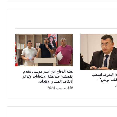
هيئة الدفاع عن عبير موسي تتقدم
هذا الشرط لسحب
بقضيتين ضد هيئة الانتخابات وتدعو
قلب تونس” ..
لإيقاف المسار الانتخابي
4 سبتمبر، 2024