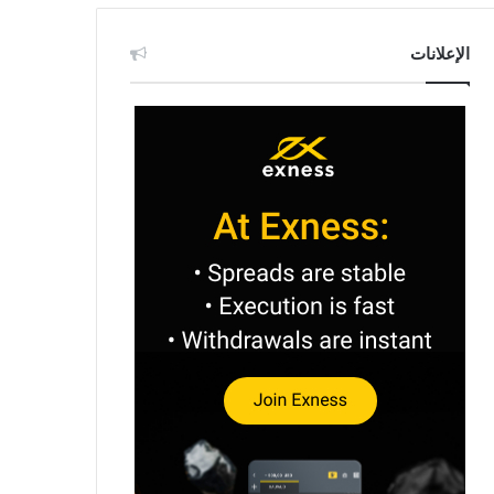
الإعلانات