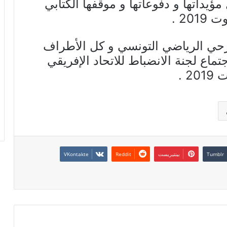
مؤيداتها و دفوعاتها و موقفها الكتابي
رحي الرياضي التونسي و كل الأطراف
ماع لجنة الانضباط للاتحاد الإفريقي
بينتيريست