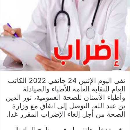
نفى اليوم الإثنين 24 جانفي 2022 الكاتب
العام للنقابة العامة للأطباء والصيادلة
وأطباء الأسنان للصحة العمومية، نور الدين
بن عبد الله، التوصل إلى اتفاق مع وزارة
الصحة من أجل إلغاء الإضراب المقرر غدا.
وفي تدخل هاتفي له في برنامج الماتينال،