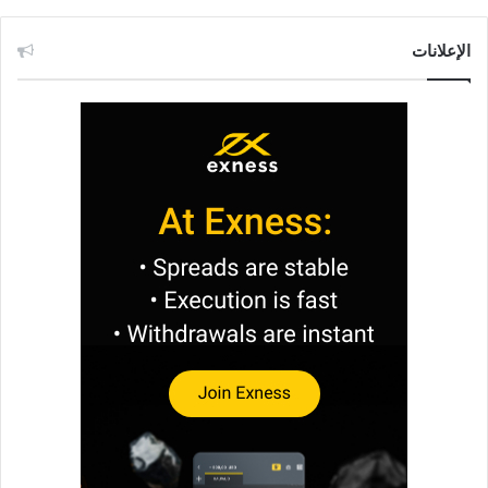
الإعلانات