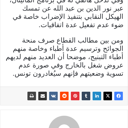
عبر نور الدين بن عبد الله عن تمسك
الهيكل النقابي بتنفيذ الإضراب خاصة في
ضوء عدم تفعيل عدة اتفاقيات.
ومن بين مطالب القطاع صرف منحة
الجوائح وترسيم عدة أطباء وخاصة منهم
أطباء التبنيج، موضحا أن العديد منهم لديهم
عروض شغل بالخارج وفي صورة عدم
تسوية وضعيتهم فإنهم سيُغادرون تونس.