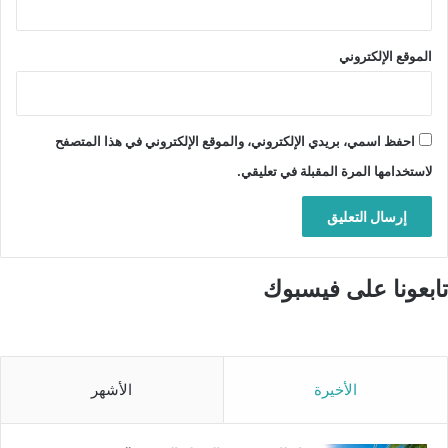
الموقع الإلكتروني
احفظ اسمي، بريدي الإلكتروني، والموقع الإلكتروني في هذا المتصفح
لاستخدامها المرة المقبلة في تعليقي.
تابعونا على فيسبوك
الأخيرة
الأشهر