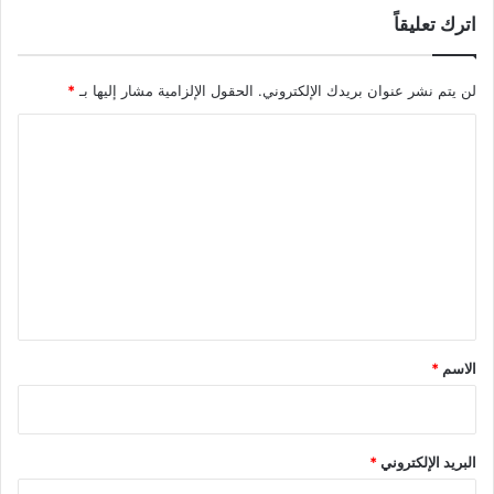
اترك تعليقاً
لن يتم نشر عنوان بريدك الإلكتروني.
الحقول الإلزامية مشار إليها بـ
*
ا
ل
ت
ع
ل
ي
ق
*
الاسم
*
البريد الإلكتروني
*