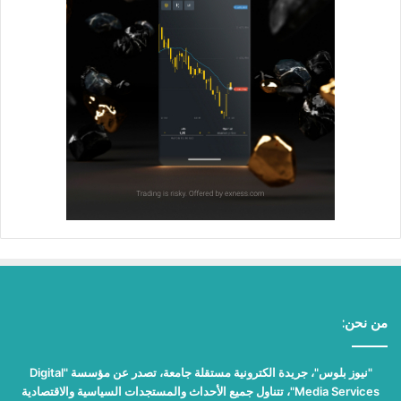
من نحن:
"نيوز بلوس"، جريدة الكترونية مستقلة جامعة، تصدر عن مؤسسة "Digital
Media Services"، تتناول جميع الأحداث والمستجدات السياسية والاقتصادية