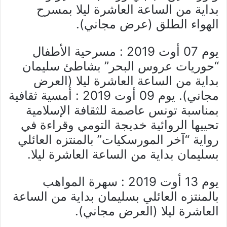
بداية من الساعة العاشرة ليلا بمسرح
الهواء الطلق (عرض مجاني).
يوم 07 أوت 2019 : مسرحية الأطفال
“حوريات عروس البحر” بشاطئ سليمان
بداية من الساعة العاشرة ليلا (العرض
مجاني). يوم 09 أوت 2019 : أمسية ثقافية
بمناسبة تونس عاصمة للثقافة الإسلامية
تحييها الروائية خديجة التومي وقراءة في
رواية “آخر المورسكيات” بالمنتزه العائلي
بسليمان بداية من الساعة العاشرة ليلا.
يوم 13 أوت 2019 : سهرة المواهب
بالمنتزه العائلي بسليمان بداية من الساعة
العاشرة ليلا (العرض مجاني).