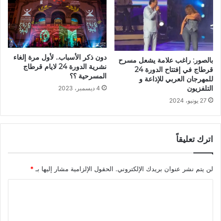
دون ذكر الأسباب.. لأول مرة إلغاء
بالصور: راغب علامة يشعل مسرح
نشرية الدورة 24 لايام قرطاج
قرطاج في إفتتاح الدورة 24
المسرحية ؟؟
للمهرجان العربي للإذاعة و
التلفزيون
4 ديسمبر، 2023
27 يونيو، 2024
اترك تعليقاً
لن يتم نشر عنوان بريدك الإلكتروني.
الحقول الإلزامية مشار إليها بـ
*
ا
ل
ت