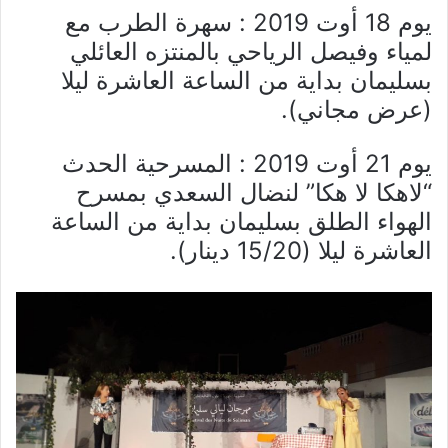
يوم 18 أوت 2019 : سهرة الطرب مع
لمياء وفيصل الرياحي بالمنتزه العائلي
بسليمان بداية من الساعة العاشرة ليلا
(عرض مجاني).
يوم 21 أوت 2019 : المسرحية الحدث
“لاهكا لا هكا” لنضال السعدي بمسرح
الهواء الطلق بسليمان بداية من الساعة
العاشرة ليلا (15/20 دينار).