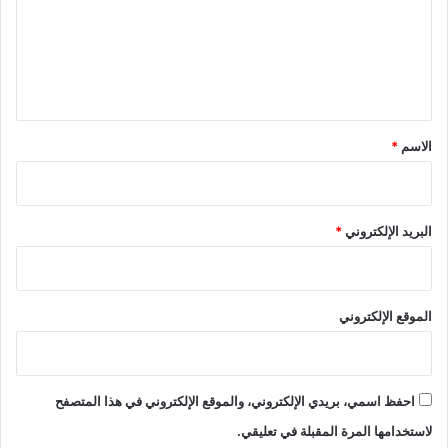
ع
ل
ي
ق
*
الاسم
*
البريد الإلكتروني
*
الموقع الإلكتروني
احفظ اسمي، بريدي الإلكتروني، والموقع الإلكتروني في هذا المتصفح
لاستخدامها المرة المقبلة في تعليقي.