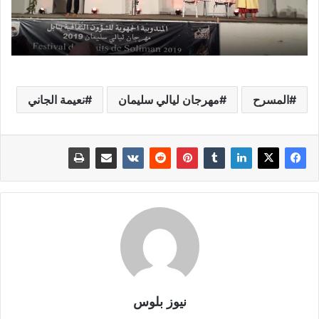
المسرح
مهرجان ليالي سليمان
نعيمة الجاني
نيوز بلوس