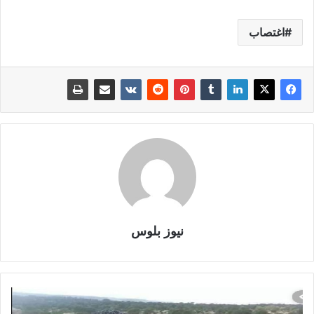
اغتصاب
نيوز بلوس