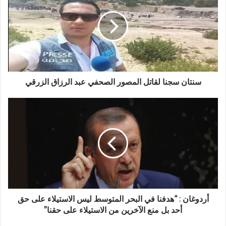
سنتان سجنا لقاتل المصور الصحفي عبد الرزاق الزرقي
أردوغان : “هدفنا في البحر المتوسط ليس الاستيلاء على حق
أحد بل منع الآخرين من الاستيلاء على حقنا”