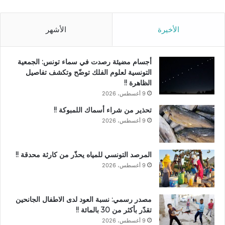
الأخيرة
الأشهر
أجسام مضيئة رصدت في سماء تونس: الجمعية
التونسية لعلوم الفلك توضّح وتكشف تفاصيل
الظاهرة !!
9 أغسطس، 2026
تحذير من شراء أسماك اللمبوكة !!
9 أغسطس، 2026
المرصد التونسي للمياه يحذّر من كارثة محدقة !!
9 أغسطس، 2026
مصدر رسمي: نسبة العود لدى الاطفال الجانحين
تقدّر بأكثر من 30 بالمائة !!
9 أغسطس، 2026