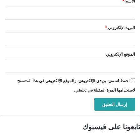
الاسم
*
البريد الإلكتروني
*
الموقع الإلكتروني
احفظ اسمي، بريدي الإلكتروني، والموقع الإلكتروني في هذا المتصفح
لاستخدامها المرة المقبلة في تعليقي.
تابعونا على فيسبوك