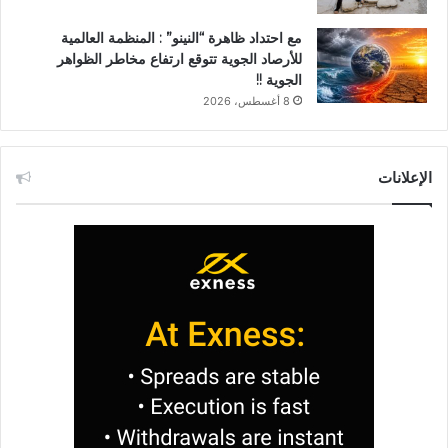
مع احتداد ظاهرة “النينو” : المنظمة العالمية
للأرصاد الجوية تتوقع ارتفاع مخاطر الظواهر
الجوية !!
8 أغسطس، 2026
الإعلانات