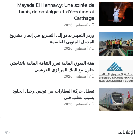
Mayada El Hennawy: Une soirée de
tarab, de nostalgie et d’émotions à
Carthage
7 أغسطس، 2026
وزير التجهيز يدعو إلى التسريع في إنجاز مشروع
المدخل الجنوبي للعاصمة
7 أغسطس، 2026
هيئة السوق المالية تعزز الثقافة المالية باتفاقيتي
تعاون مع البنك المركزي الفرنسي
7 أغسطس، 2026
تعطل حركة القطارات بين تونس وجبل الجلود
بسبب عطب فني
7 أغسطس، 2026
الإعلانات