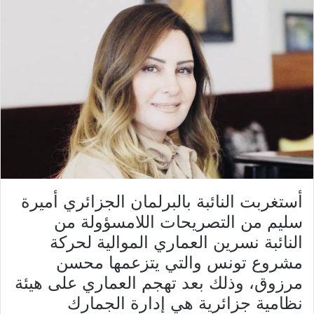
أستغربت النائبة بالبرلمان الجزائري أميرة
سليم من التصريحات اللامسؤولة من
النائبة نسرين العماري الموالية لحركة
مشروع تونس والتي يتزعمها محسن
مرزوق، وذلك بعد تهجم العماري على هيئة
نظامية جزائرية هي إدارة الجمارك