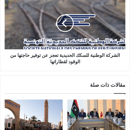
الشركة الوطنية للسكك الحديدية تعجز عن توفير حاجتها من
الوقود لقطاراتها
مقالات ذات صلة