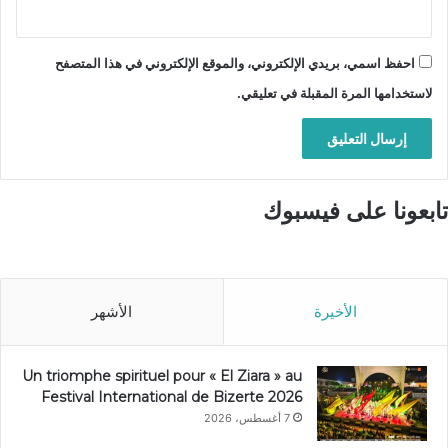
احفظ اسمي، بريدي الإلكتروني، والموقع الإلكتروني في هذا المتصفح
لاستخدامها المرة المقبلة في تعليقي.
تابعونا على فيسبوك
الأخيرة
الأشهر
Un triomphe spirituel pour « El Ziara » au
Festival International de Bizerte 2026
7 أغسطس، 2026