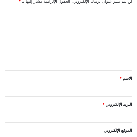
لن يتم نشر عنوان بريدك الإلكتروني.
الحقول الإلزامية مشار إليها بـ
*
ا
ل
ت
ع
ل
ي
ق
*
الاسم
*
البريد الإلكتروني
*
الموقع الإلكتروني