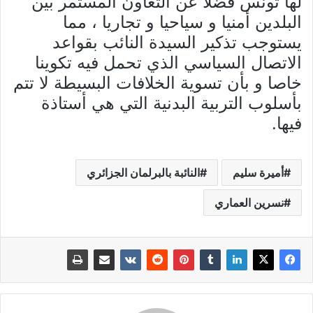
لها تونس فضلا عن التعاون المستمر بين
البلدين أمنيا و سياحيا و تجاريا ، مما
يستوجب تذكير السيدة النائب بقواعد
الاتصال السياسي الذي تحمل فيه تكوينا
خاصا و بأن تسوية الخلافات البسيطة لا تتم
بأسلوب التربية البدنية التي هي أستاذة
فيها.
أميرة سليم
النائبة بالبرلمان الجزائري
نسرين العماري