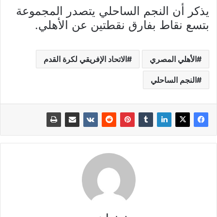
يذكر أن النجم الساحلي يتصدر المجموعة
بتسع نقاط بفارق نقطتين عن الأهلي.
الأهلي المصري
الاتحاد الإفريقي لكرة القدم
النجم الساحلي