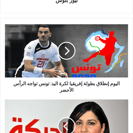
نيوز بلوس
اليوم إنطلاق بطولة إفريقيا لكرة اليد: تونس تواجه الرأس
الأحضر