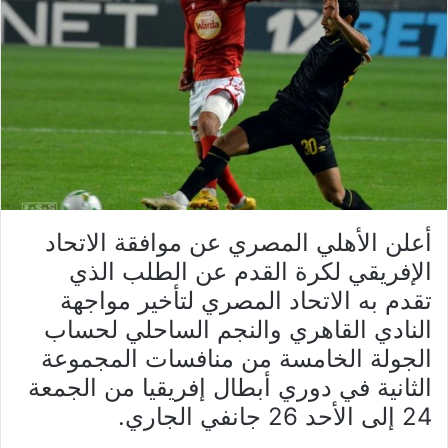
أعلن الأهلي المصري عن موافقة الاتحاد
الإفريقي لكرة القدم عن الطلب الذي
تقدم به الاتحاد المصري لتأخير مواجهة
النادي القاهري والنجم الساحلي لحساب
الجولة الخامسة من منافسات المجموعة
الثانية في دوري أبطال إفريقيا من الجمعة
24 إلى الأحد 26 جانفي الجاري.