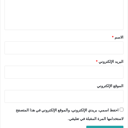
ع
ل
ي
ق
*
الاسم
*
البريد الإلكتروني
*
الموقع الإلكتروني
احفظ اسمي، بريدي الإلكتروني، والموقع الإلكتروني في هذا المتصفح
لاستخدامها المرة المقبلة في تعليقي.