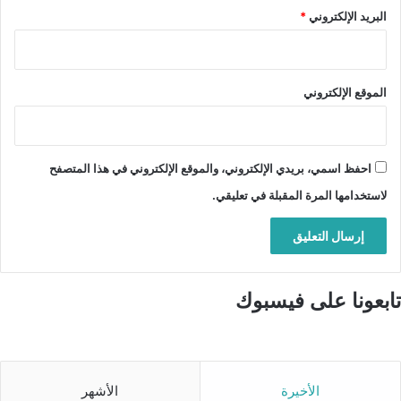
البريد الإلكتروني
*
الموقع الإلكتروني
احفظ اسمي، بريدي الإلكتروني، والموقع الإلكتروني في هذا المتصفح
لاستخدامها المرة المقبلة في تعليقي.
تابعونا على فيسبوك
الأخيرة
الأشهر