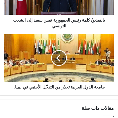
بالفيديو/ كلمة رئيس الجمهورية قيس سعيد إلى الشعب
التونسي
جامعة الدول العربية تحذّر من التدخّل الأجنبي في ليبيا..
مقالات ذات صلة