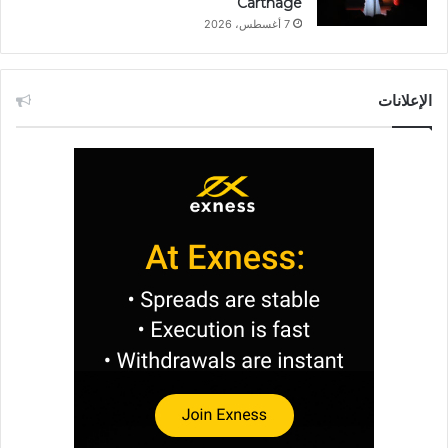
Carthage
7 أغسطس، 2026
الإعلانات