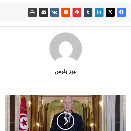
نيوز بلوس