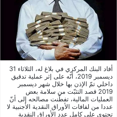
أفاد البنك المركزي في بلاغ له، الثلاثاء 31
ديسمبر 2019، أنّه على إثر عملية تدقيق
داخلي تمّ الإذن بها خلال شهر ديسمبر
2019 قصد التثبّت من سلامة بعض
العمليات المالية، تفطّنت مصالحه إلى أنّ
عددا من لفافات الأوراق النقدية الأجنبية لا
تحتوي على كامل عدد الأوراق النقدية