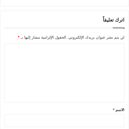
اترك تعليقاً
لن يتم نشر عنوان بريدك الإلكتروني.
الحقول الإلزامية مشار إليها بـ
*
ا
ل
ت
ع
ل
ي
ق
*
الاسم
*