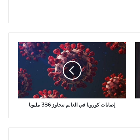
إصابات كورونا في العالم تتجاوز 386 مليونا