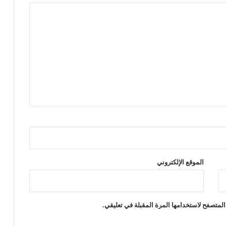
الموقع الإلكتروني
المتصفح لاستخدامها المرة المقبلة في تعليقي.