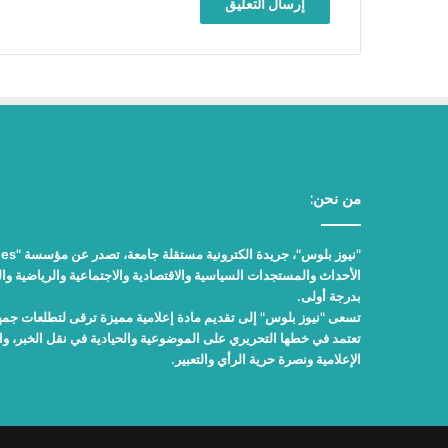
من نحن:
الأحداث والمستجدات السياسية والاقتصادية والاجتماعية والرياضية والث
بدرجة أولى.
تسعى "نيوز بلوس" إلى تقديم مادة إعلامية مميزة ترقى لتطلعات جمهور
تعتمد في خطها التحريري على الموضوعية والحيادية في نقل الخبر، 
الإعلامية ونصرة حرية الرأي والتعبير.