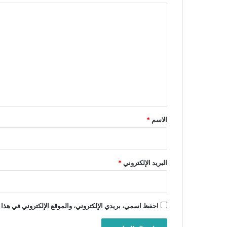
ا
ل
ت
ع
ل
ي
ق
*
الاسم
*
البريد الإلكتروني
*
احفظ اسمي، بريدي الإلكتروني، والموقع الإلكتروني في هذا 