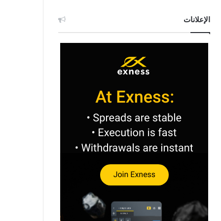
الإعلانات