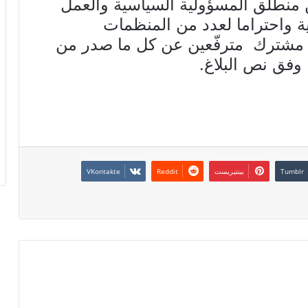
ن منطلق المسؤولية السياسية والعمل
ة واحتراما لعدد من المنظمات
 مشترك مترفّعين عن كل ما صدر من
وفق نص البلاغ.
بينتيريست