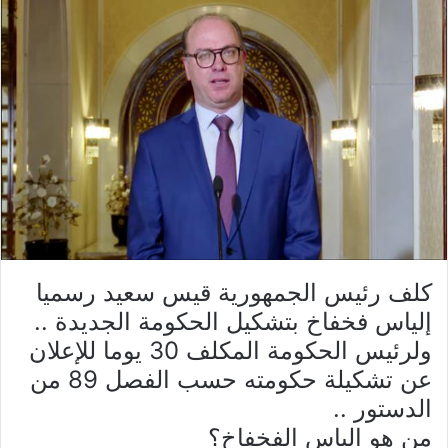
كلف رئيس الجمهورية قيس سعيد رسميا
إلياس فخفاخ بتشكيل الحكومة الجديدة ..
ولرئيس الحكومة المكلف 30 يوما للإعلان
عن تشكيلة حكومته حسب الفصل 89 من
الدستور ..
من هو الياس الفخفاخ؟