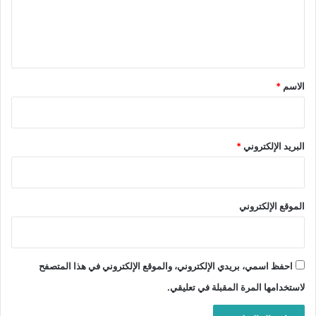
ل
ي
ق
*
الاسم
*
البريد الإلكتروني
*
الموقع الإلكتروني
احفظ اسمي، بريدي الإلكتروني، والموقع الإلكتروني في هذا المتصفح
لاستخدامها المرة المقبلة في تعليقي.