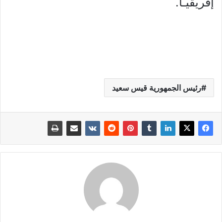
إفريقيـا.
رئيس الجمهورية قيس سعيد