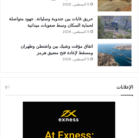
5 أغسطس، 2026
حريق غابات بين جندوبة وسليانة.. جهود متواصلة
لحماية السكان وسط صعوبات ميدانية
5 أغسطس، 2026
اتفاق مؤقت وشيك بين واشنطن وطهران
ومسقط لإعادة فتح مضيق هرمز
5 أغسطس، 2026
الإعلانات