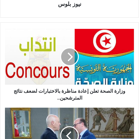
نيوز بلوس
وزارة الصحة تعلن إعادة مناظرة بالاختبارات لضعف نتائج
المترشحين...