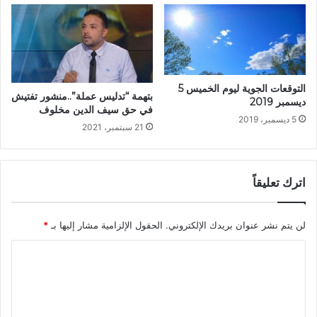
التوقعات الجوية ليوم الخميس 5
بتهمة “تدليس عملة”..منشور تفتيش
ديسمبر 2019
في حق سيف الدين مخلوف
5 ديسمبر، 2019
21 سبتمبر، 2021
اترك تعليقاً
لن يتم نشر عنوان بريدك الإلكتروني.
الحقول الإلزامية مشار إليها بـ
*
ا
ل
ت
ع