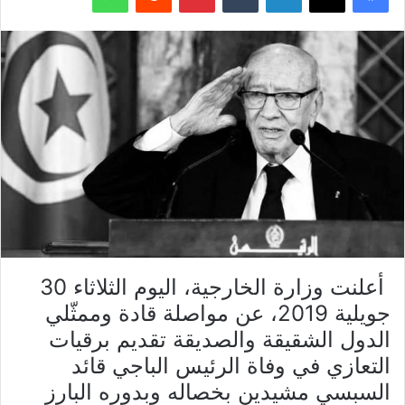
أعلنت وزارة الخارجية، اليوم الثلاثاء 30
جويلية 2019، عن مواصلة قادة وممثّلي
الدول الشقيقة والصديقة تقديم برقيات
التعازي في وفاة الرئيس الباجي قائد
السبسي مشيدين بخصاله وبدوره البارز