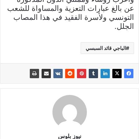
عن بالغ عبارات التعزية والمساواة للشعب
التونسي ولأسرة الفقيد في هذا المصاب
الجلل.
الباجي قائد السبسي
نيوز بلوس