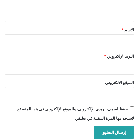
ل
ي
ق
*
الاسم
*
البريد الإلكتروني
*
الموقع الإلكتروني
احفظ اسمي، بريدي الإلكتروني، والموقع الإلكتروني في هذا المتصفح
لاستخدامها المرة المقبلة في تعليقي.