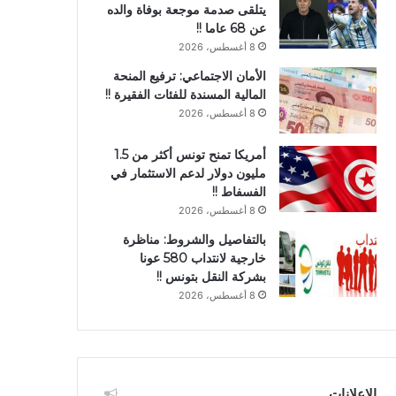
يتلقى صدمة موجعة بوفاة والده
عن 68 عاما !!
8 أغسطس، 2026
الأمان الاجتماعي: ترفيع المنحة
المالية المسندة للفئات الفقيرة !!
8 أغسطس، 2026
أمريكا تمنح تونس أكثر من 1.5
مليون دولار لدعم الاستثمار في
الفسفاط !!
8 أغسطس، 2026
بالتفاصيل والشروط: مناظرة
خارجية لانتداب 580 عونا
بشركة النقل بتونس !!
8 أغسطس، 2026
الإعلانات