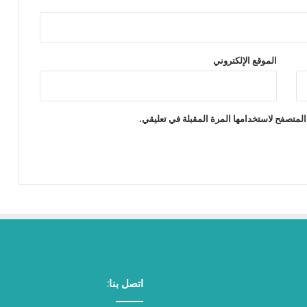
الموقع الإلكتروني
المتصفح لاستخدامها المرة المقبلة في تعليقي.
اتصل بنا: