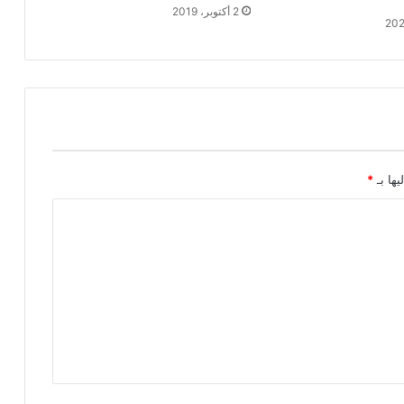
2 أكتوبر، 2019
يها بـ
*