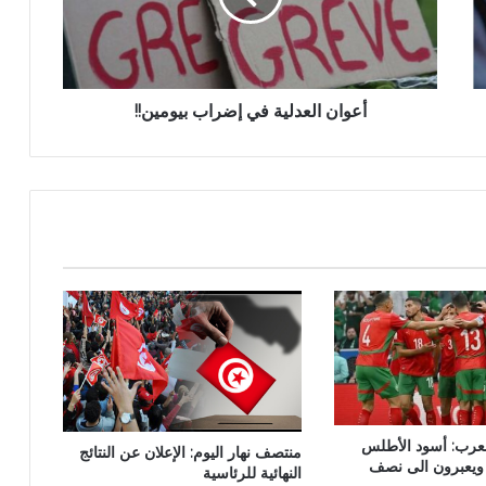
أعوان العدلية في إضراب بيومين!!
عرب: أسود الأطلس
منتصف نهار اليوم: الإعلان عن النتائج
ويعبرون الى نصف
النهائية للرئاسية