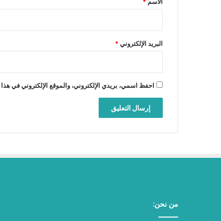
الاسم
*
البريد الإلكتروني
*
احفظ اسمي، بريدي الإلكتروني، والموقع الإلكتروني في هذا 
من نحن: