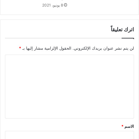
8 يونيو، 2021
اترك تعليقاً
لن يتم نشر عنوان بريدك الإلكتروني.
الحقول الإلزامية مشار إليها بـ
*
ا
ل
ت
ع
ل
ي
ق
*
الاسم
*