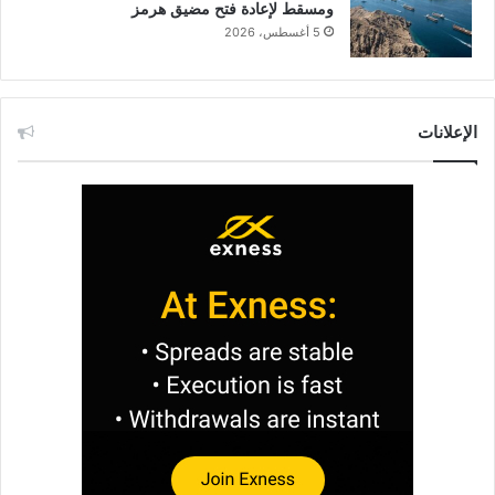
ومسقط لإعادة فتح مضيق هرمز
5 أغسطس، 2026
الإعلانات