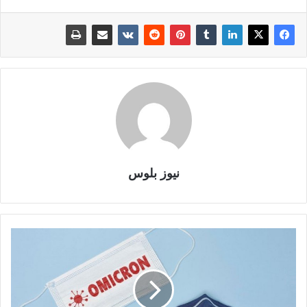
نيوز بلوس