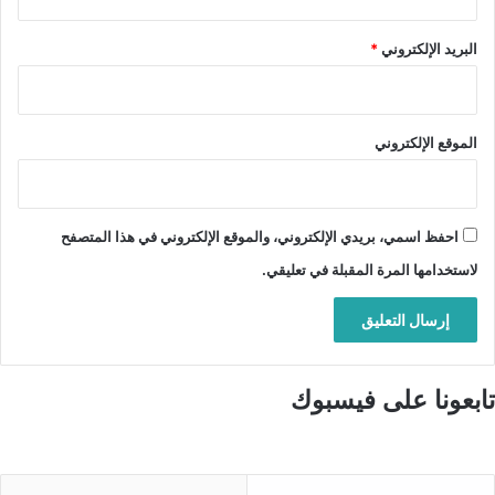
البريد الإلكتروني
*
الموقع الإلكتروني
احفظ اسمي، بريدي الإلكتروني، والموقع الإلكتروني في هذا المتصفح
لاستخدامها المرة المقبلة في تعليقي.
تابعونا على فيسبوك