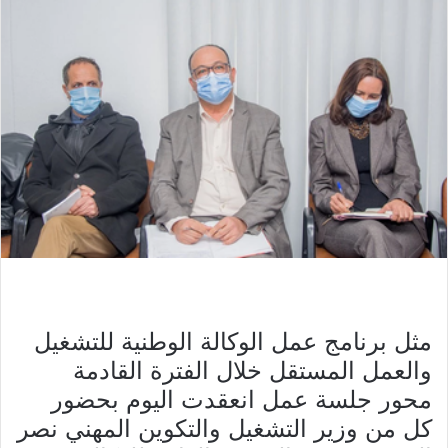
مثل برنامج عمل الوكالة الوطنية للتشغيل
والعمل المستقل خلال الفترة القادمة
محور جلسة عمل انعقدت اليوم بحضور
كل من وزير التشغيل والتكوين المهني نصر