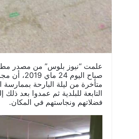
علمت “نيوز بلوس” من مصدر مطلع 
صباح اليوم 
متأخرة من ليلة البارحة بممارسة 
التابعة للبلدية ثم عمدوا بعد ذلك 
فضلاتهم ونجاستهم في المكان.