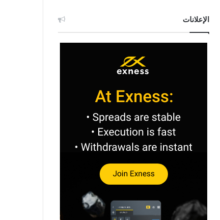
الإعلانات