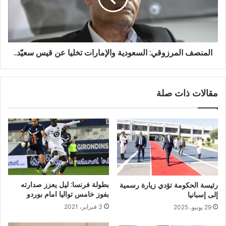
المنصف المرزوقي: السعودية والإمارات تخليا عن قيس سعيّد..
مقالات ذات صلة
بطولة فرنسا: ليل يعزز صدارته
رئيسة الحكومة تؤدي زيارة رسمية
بفوز خامس تواليا امام بوردو
إلى إسبانيا
3 فبراير، 2021
29 يونيو، 2025