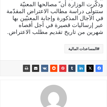
وذكّرت الوزارة أن ّ مصالحها المعنيّة
ستتولّى دراسة مطالب الاعتراض المقدّمة
في الآجال المذكورة وإجابة المعنيّين بها
عبر إرساليات قصيرة في أجل أقصاه
شهرين من تاريخ تقديم مطلب الاعتراض.
المساعدات المالية