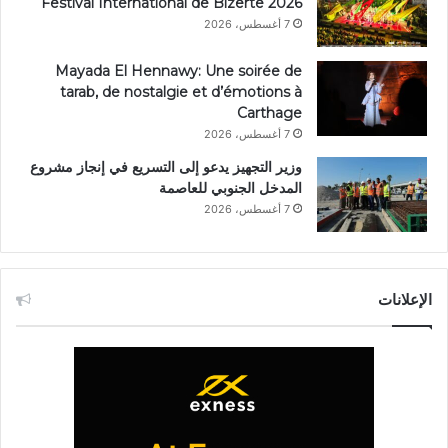
Festival International de Bizerte 2026
7 أغسطس، 2026
Mayada El Hennawy: Une soirée de
tarab, de nostalgie et d’émotions à
Carthage
7 أغسطس، 2026
وزير التجهيز يدعو إلى التسريع في إنجاز مشروع
المدخل الجنوبي للعاصمة
7 أغسطس، 2026
الإعلانات