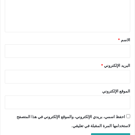
ع
ل
ي
ق
*
الاسم
*
البريد الإلكتروني
*
الموقع الإلكتروني
احفظ اسمي، بريدي الإلكتروني، والموقع الإلكتروني في هذا المتصفح
لاستخدامها المرة المقبلة في تعليقي.