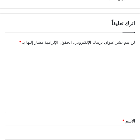
اترك تعليقاً
لن يتم نشر عنوان بريدك الإلكتروني.
الحقول الإلزامية مشار إليها بـ
*
ا
ل
ت
ع
ل
ي
ق
*
الاسم
*