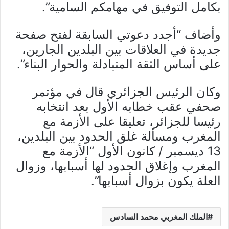
بكامل التوفيق في مهامكم السامية”.
وأضاف “أجدد دعوتي السابقة لفتح صفحة
جديدة في العلاقات بين البلدين الجارين،
على أساس الثقة المتبادلة والحوار البناء”.
وكان الرئيس الجزائري قال في مؤتمر
صحفي عقب خطابه الأول بعد انتخابه
رئيسا للجزائر، تعليقا على الأزمة مع
المغرب ومسألة غلق الحدود بين البلدين،
13 ديسمبر / كانون الأول “الأزمة مع
المغرب وإغلاق الحدود لها أسبابها، وزوال
العلة يكون بزوال أسبابها”.
الملك المغربي محمد السادس