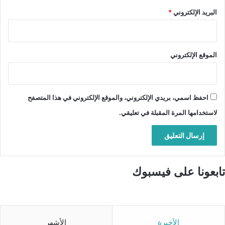
البريد الإلكتروني
*
الموقع الإلكتروني
احفظ اسمي، بريدي الإلكتروني، والموقع الإلكتروني في هذا المتصفح
لاستخدامها المرة المقبلة في تعليقي.
تابعونا على فيسبوك
الأخيرة
الأشهر