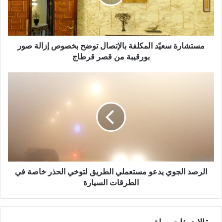
مستشارة سعيّد المكلفة بالإتصال توضح بخصوص إزالة صور
بورقيبة من قصر قرطاج
الرصد الجوي يدعو مستعملي الطريق لتوخي الحذر خاصة في
الطرقات السيارة