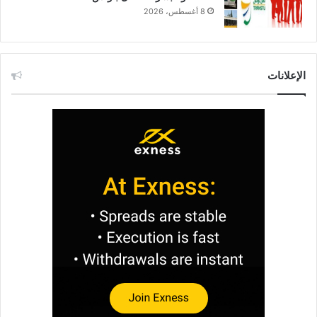
8 أغسطس، 2026
الإعلانات