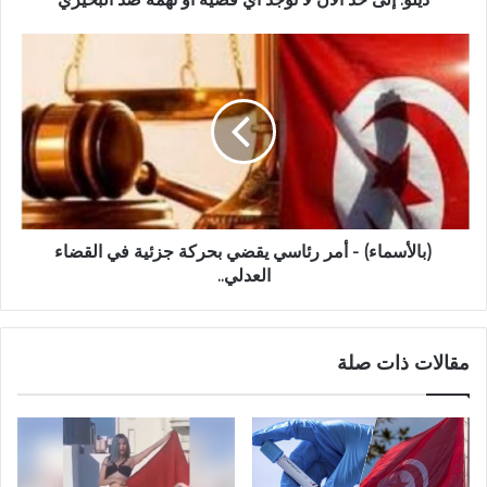
(بالأسماء) - أمر رئاسي يقضي بحركة جزئية في القضاء
العدلي..
مقالات ذات صلة