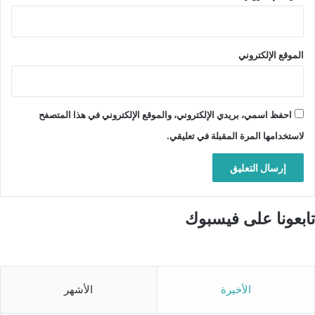
الموقع الإلكتروني
احفظ اسمي، بريدي الإلكتروني، والموقع الإلكتروني في هذا المتصفح
لاستخدامها المرة المقبلة في تعليقي.
تابعونا على فيسبوك
الأخيرة
الأشهر