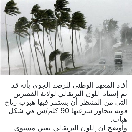
أفاد المعهد الوطني للرصد الجوي بأنه قد
تم إسناد اللون البرتقالي لولاية القصرين
التي من المنتظر أن يستمر فيها هبوب رياح
قوية تتجاوز سرعتها 90 كلم/س في شكل
هبات.
وأوضح أن اللون البرتقالي يعني مستوى