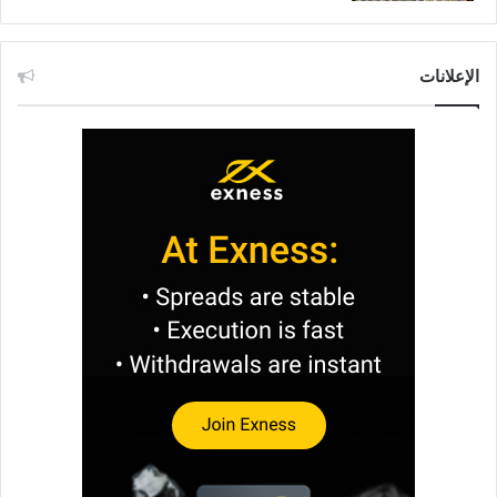
الإعلانات