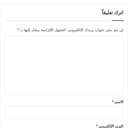
اترك تعليقاً
لن يتم نشر عنوان بريدك الإلكتروني.
الحقول الإلزامية مشار إليها بـ
*
ا
ل
ت
ع
ل
ي
ق
*
الاسم
*
البريد الإلكتروني
*