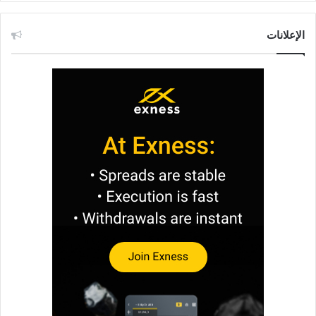
الإعلانات