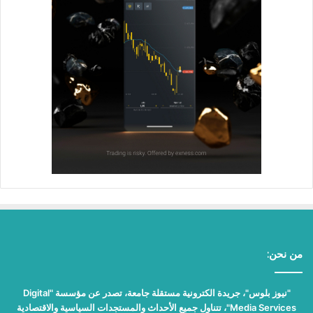
من نحن:
"نيوز بلوس"، جريدة الكترونية مستقلة جامعة، تصدر عن مؤسسة "Digital
Media Services"، تتناول جميع الأحداث والمستجدات السياسية والاقتصادية