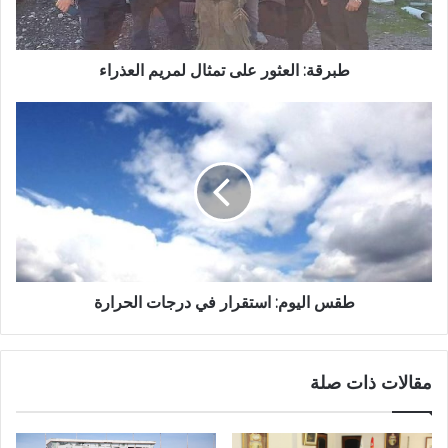
طبرقة: العثور على تمثال لمريم العذراء
طقس اليوم: استقرار في درجات الحرارة
مقالات ذات صلة