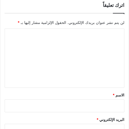
اترك تعليقاً
لن يتم نشر عنوان بريدك الإلكتروني.
الحقول الإلزامية مشار إليها بـ
*
ا
ل
ت
ع
ل
ي
ق
*
الاسم
*
البريد الإلكتروني
*