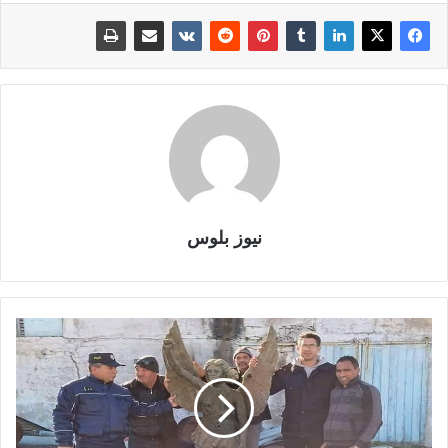
نيوز بلوس