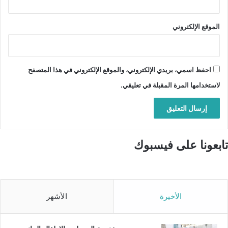
الموقع الإلكتروني
احفظ اسمي، بريدي الإلكتروني، والموقع الإلكتروني في هذا المتصفح
لاستخدامها المرة المقبلة في تعليقي.
تابعونا على فيسبوك
الأخيرة
الأشهر