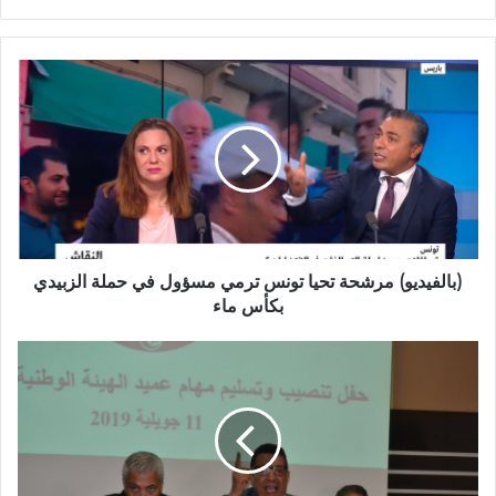
الويب
(بالفيديو) مرشحة تحيا تونس ترمي مسؤول في حملة الزبيدي
بكأس ماء