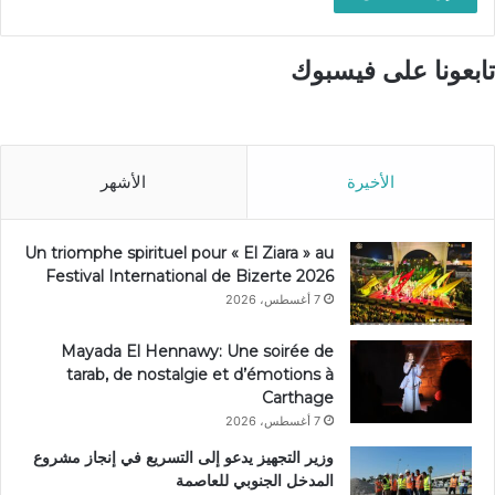
تابعونا على فيسبوك
الأخيرة
الأشهر
Un triomphe spirituel pour « El Ziara » au
Festival International de Bizerte 2026
7 أغسطس، 2026
Mayada El Hennawy: Une soirée de
tarab, de nostalgie et d’émotions à
Carthage
7 أغسطس، 2026
وزير التجهيز يدعو إلى التسريع في إنجاز مشروع
المدخل الجنوبي للعاصمة