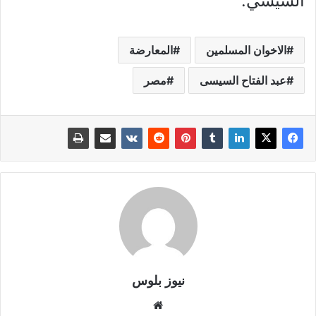
السيسي.
الاخوان المسلمين
المعارضة
عبد الفتاح السيسى
مصر
نيوز بلوس
موقع