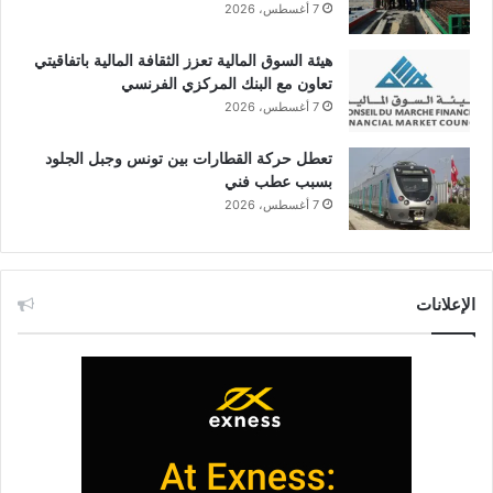
7 أغسطس، 2026
هيئة السوق المالية تعزز الثقافة المالية باتفاقيتي
تعاون مع البنك المركزي الفرنسي
7 أغسطس، 2026
تعطل حركة القطارات بين تونس وجبل الجلود
بسبب عطب فني
7 أغسطس، 2026
الإعلانات