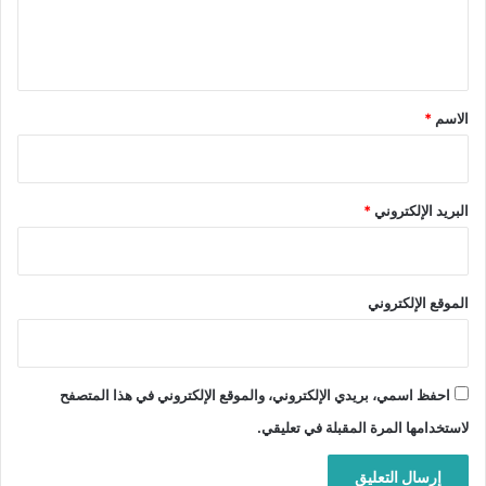
ل
ي
ق
*
الاسم
*
البريد الإلكتروني
*
الموقع الإلكتروني
احفظ اسمي، بريدي الإلكتروني، والموقع الإلكتروني في هذا المتصفح
لاستخدامها المرة المقبلة في تعليقي.