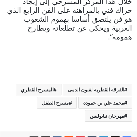
خلال هذا المركز المسرحي إلى إيجاد
حراك فني بالمراهنة على الفن الرابع الذي
هو فن يلتصق أساسا بهموم الشعوب
العربية ويحكي عن تطلعاته ويطارح
همومه”.
الفرقة القطرية لفنون الدمى
المسرح القطري
محمد علي بن حمودة
مسرح الطفل
مهرجان نيابوليس