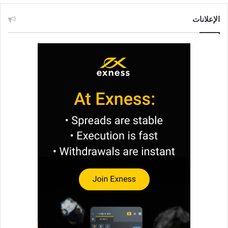
الإعلانات