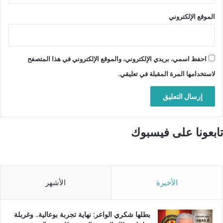
الموقع الإلكتروني
احفظ اسمي، بريدي الإلكتروني، والموقع الإلكتروني في هذا المتصفح
لاستخدامها المرة المقبلة في تعليقي.
تابعونا على فيسبوك
الأخيرة
الأشهر
بطلها شكري الواعر: نهاية تجربة بوعالية.. وغربلة