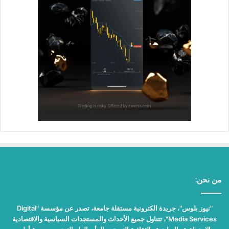
من نحن:
"نيوز بلوس"، جريدة الكترونية مستقلة جامعة، تصدر عن مؤسسة "Digital
Media Services"، تتناول جميع الأحداث والمستجدات السياسية والاقتصادية