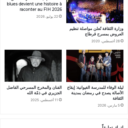
blues devient une histoire à
raconter au FIH 2026
22 يوليو، 2026
وزارة الثقافة تُعلن مواصلة تنظيم
العروض بمسرح قرطاج
28 أغسطس، 2020
ليلة الوفاء للمدرسة الغيوانية: إيقاع
الفنان والمخرج المسرحي الفاضل
الأصالة يصدح في رمضان بمدينة
الجزيري في ذمّة الله
الثقافة
11 أغسطس، 2025
5 مارس، 2026
اترك تعليقاً