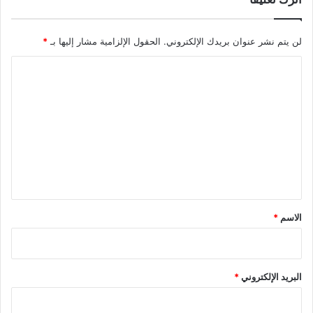
لن يتم نشر عنوان بريدك الإلكتروني.
الحقول الإلزامية مشار إليها بـ
*
ا
ل
ت
ع
ل
ي
ق
*
الاسم
*
البريد الإلكتروني
*