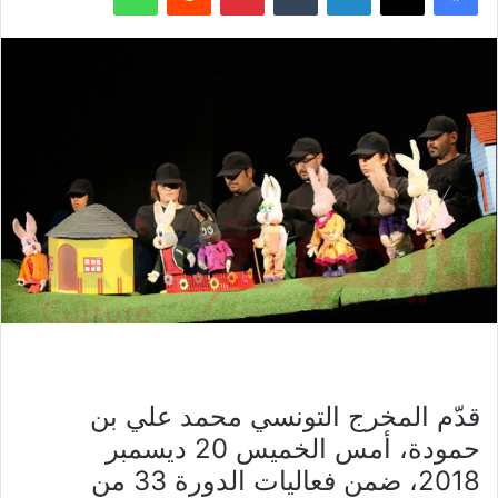
قدّم المخرج التونسي محمد علي بن
حمودة، أمس الخميس 20 ديسمبر
2018، ضمن فعاليات الدورة 33 من