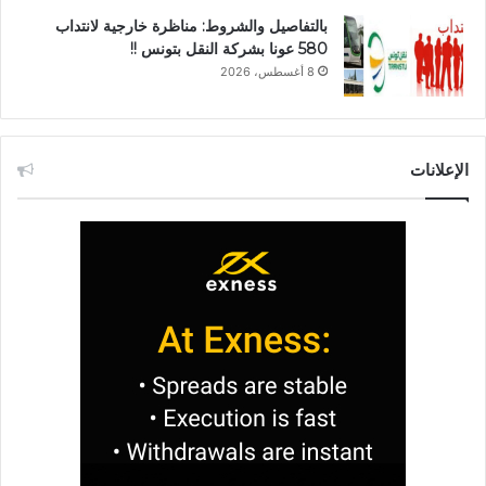
بالتفاصيل والشروط: مناظرة خارجية لانتداب
580 عونا بشركة النقل بتونس !!
8 أغسطس، 2026
الإعلانات