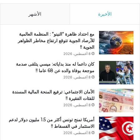
الأخيرة
الأشهر
مع احتداد ظاهرة “النينو” : المنظمة العالمية
للأرصاد الجوية تتوقع ارتفاع مخاطر الظواهر
الجوية !!
8 أغسطس، 2026
كان داعما له منذ بداياته: ميسي يتلقى صدمة
موجعة بوفاة والده عن 68 عاما !!
8 أغسطس، 2026
الأمان الاجتماعي: ترفيع المنحة المالية المسندة
للفئات الفقيرة !!
8 أغسطس، 2026
أمريكا تمنح تونس أكثر من 1.5 مليون دولار لدعم
الاستثمار في الفسفاط !!
8 أغسطس، 2026