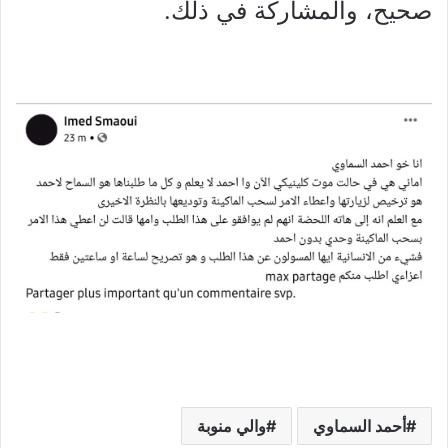
صحيح، والمشاركة في ذلك.
أحمد السماوي
والي منوبة