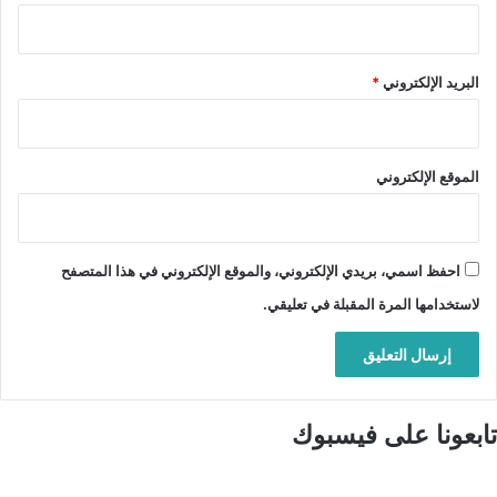
البريد الإلكتروني
*
الموقع الإلكتروني
احفظ اسمي، بريدي الإلكتروني، والموقع الإلكتروني في هذا المتصفح
لاستخدامها المرة المقبلة في تعليقي.
تابعونا على فيسبوك