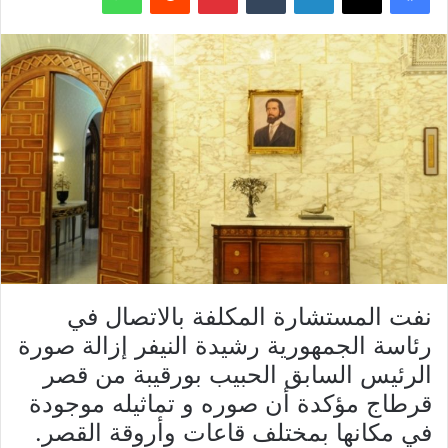
نفت المستشارة المكلفة بالاتصال في
رئاسة الجمهورية رشيدة النيفر إزالة صورة
الرئيس السابق الحبيب بورقيبة من قصر
قرطاج مؤكدة أن صوره و تماثيله موجودة
في مكانها بمختلف قاعات وأروقة القصر.