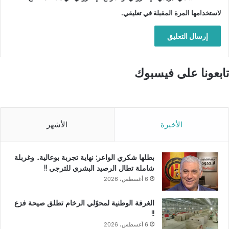
لاستخدامها المرة المقبلة في تعليقي.
تابعونا على فيسبوك
الأخيرة
الأشهر
بطلها شكري الواعر: نهاية تجربة بوعالية.. وغربلة
شاملة تطال الرصيد البشري للترجي !!
6 أغسطس، 2026
الغرفة الوطنية لمحوّلي الرخام تطلق صيحة فزع
!!
6 أغسطس، 2026