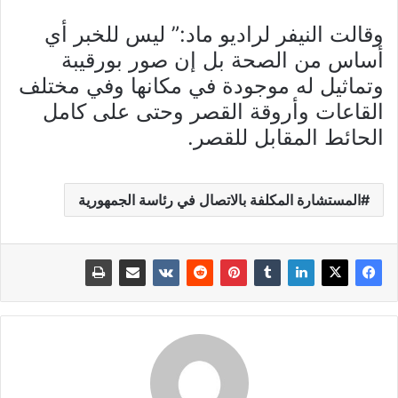
وقالت النيفر لراديو ماد:” ليس للخبر أي
أساس من الصحة بل إن صور بورقيبة
وتماثيل له موجودة في مكانها وفي مختلف
القاعات وأروقة القصر وحتى على كامل
الحائط المقابل للقصر.
المستشارة المكلفة بالاتصال في رئاسة الجمهورية