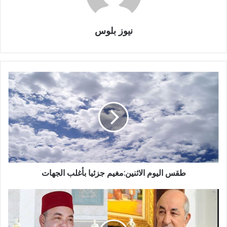
نيوز بلوس
طقس اليوم الاثنين:مغيم جزئيا بأغلب الجهات