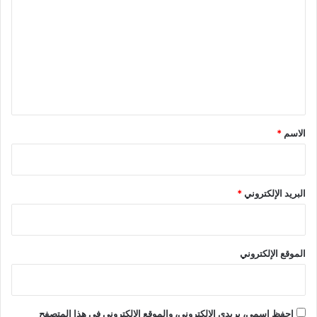
ل
ت
ع
ل
ي
ق
*
الاسم
*
البريد الإلكتروني
*
الموقع الإلكتروني
احفظ اسمي، بريدي الإلكتروني، والموقع الإلكتروني في هذا المتصفح