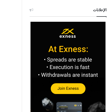
الإعلانات