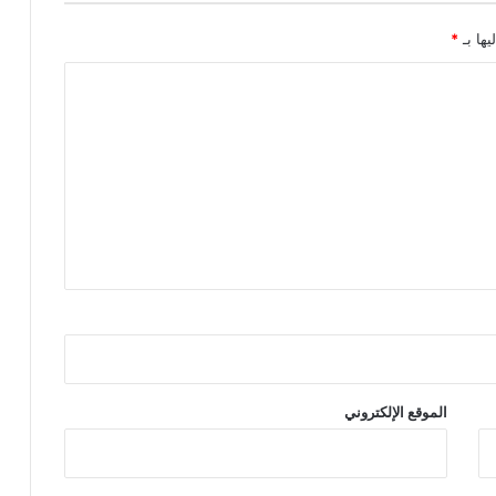
يها بـ
*
الموقع الإلكتروني