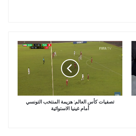
تصفيات كأس العالم: هزيمة المنتخب التونسي
أمام غينيا الاستوائية