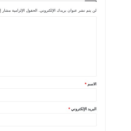
لن يتم نشر عنوان بريدك الإلكتروني.
الحقول الإلزامية مشار إل
ا
ل
ت
ع
ل
ي
ق
*
الاسم
*
البريد الإلكتروني
*