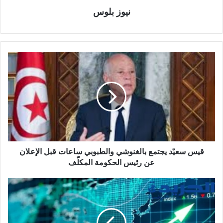
نيوز بلوس
قيس سعيّد يجتمع بالغنوشي والطبوبي ساعات قبل الإعلان
عن رئيس الحكومة المكلّف