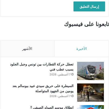
تابعونا على فيسبوك
الأخيرة
الأشهر
تعطل حركة القطارات بين تونس وجبل الجلود
بسبب عطب فني
7 أغسطس، 2026
السيطرة على حريق سيدي عبيد ببوسالم بعد
يومين من الجهود المتواصلة
7 أغسطس، 2026
انطلاق موسم الصولد الصيفي !!