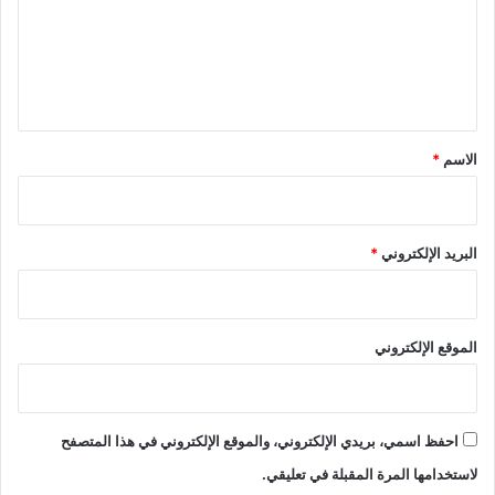
ع
ل
ي
ق
*
الاسم
*
البريد الإلكتروني
*
الموقع الإلكتروني
احفظ اسمي، بريدي الإلكتروني، والموقع الإلكتروني في هذا المتصفح
لاستخدامها المرة المقبلة في تعليقي.