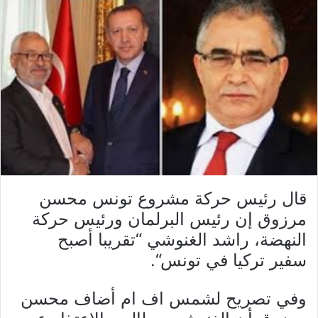
قال رئيس حركة مشروع تونس محسن
مرزوق إن رئيس البرلمان ورئيس حركة
النهضة، راشد الغنوشي “تقريبا أصبح
سفير تركيا في تونس“.
وفي تصريح لشمس اف ام أضاف محسن