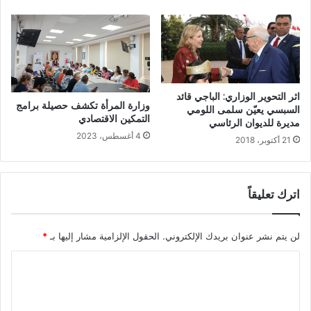
اثر التحوير الوزاري: الباجي قائد
وزارة المرأة تكشف حصيلة برامج
السبسي يعيّن سلمى اللومي
التمكين الاقتصادي
مديرة للديوان الرئاسي
4 أغسطس، 2023
21 أكتوبر، 2018
اترك تعليقاً
لن يتم نشر عنوان بريدك الإلكتروني.
الحقول الإلزامية مشار إليها بـ
*
ا
ل
ت