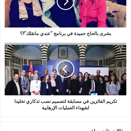
بشرى بالحاج حميدة في برنامج ”عندي مانقلك”!!؟
تكريم الفائزين في مسابقة لتصميم نصب تذكاري تخليدا
لشهداء العمليات الإرهابية