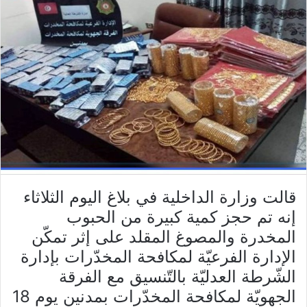
قالت وزارة الداخلية في بلاغ اليوم الثلاثاء
إنه تم حجز كمية كبيرة من الحبوب
المخدرة والمصوغ المقلد على إثر تمكّن
الإدارة الفرعيّة لمكافحة المخدّرات بإدارة
الشّرطة العدليّة بالتّنسيق مع الفرقة
الجهويّة لمكافحة المخدّرات بمدنين يوم 18