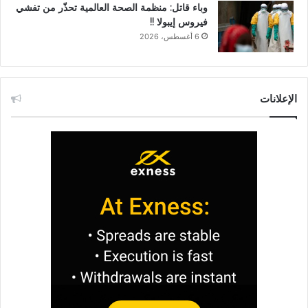
وباء قاتل: منظمة الصحة العالمية تحذّر من تفشي
فيروس إيبولا !!
6 أغسطس، 2026
الإعلانات