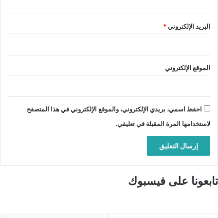
البريد الإلكتروني
*
الموقع الإلكتروني
احفظ اسمي، بريدي الإلكتروني، والموقع الإلكتروني في هذا المتصفح
لاستخدامها المرة المقبلة في تعليقي.
تابعونا على فيسبوك