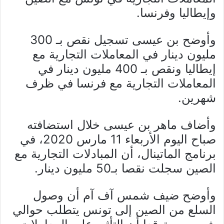
وإيطاليا وفرنسا.
وأوضح بن عيسى تسجيل نقص بـ 300
مليون دينار في المعاملات التجارية مع
إيطاليا ونقص بـ 400 مليون دينار في
المعاملات التجارية مع فرنسا في ظرف
شهرين.
وأضاف ماهر بن عيسى خلال استضافته
صباح اليوم الأربعاء 11 مارس 2020، في
برنامج الماتينال، أن المبادلات التجارية مع
الصين سجلت نقصا بـ50 مليون دينار.
وأوضح ضيف شمس آف آم أن وصول
السلع من الصين إلى تونس يتطلب حوالي