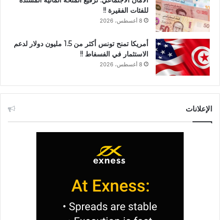
للفئات الفقيرة !!
8 أغسطس، 2026
أمريكا تمنح تونس أكثر من 1.5 مليون دولار لدعم
الاستثمار في الفسفاط !!
8 أغسطس، 2026
الإعلانات