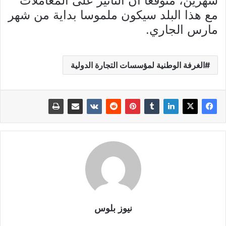
شهرين، متوقعا أن التأثير على المعاملات
مع هذا البلد سيكون ملموسا بداية من شهر
مارس الجاري.
الغرفة الوطنية لمؤسسات التجارة الدولية
نيوز بلوس