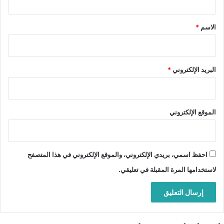
ق
*
الاسم
*
البريد الإلكتروني
*
الموقع الإلكتروني
احفظ اسمي، بريدي الإلكتروني، والموقع الإلكتروني في هذا المتصفح
لاستخدامها المرة المقبلة في تعليقي.