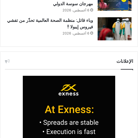
مهرجان سوسة الدولي
6 أغسطس، 2026
وباء قاتل: منظمة الصحة العالمية تحذّر من تفشي
فيروس إيبولا !!
6 أغسطس، 2026
الإعلانات