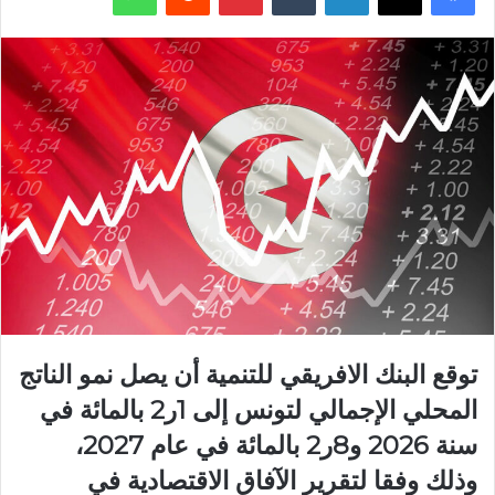
توقع البنك الافريقي للتنمية أن يصل نمو الناتج
المحلي الإجمالي لتونس إلى 1ر2 بالمائة في
سنة 2026 و8ر2 بالمائة في عام 2027،
وذلك وفقا لتقرير الآفاق الاقتصادية في