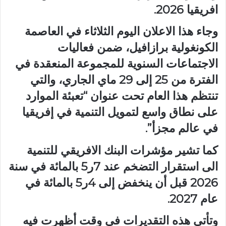
افريقيا 2026.
وجاء هذا الاعلان اليوم الثلاثاء في العاصمة
الكونغولية برازافيل، ضمن فعاليات
الاجتماعات السنوية للمجموعة المنعقدة في
الفترة من 25 إلى 29 ماي الجاري، والتي
تنتظم هذا العام تحت عنوان “تعبئة الموارد
على نطاق واسع لتمويل التنمية في إفريقيا
في عالم مجزأ”.
كما تشير مؤشرات البنك الافريقي للتنمية
الى استقرار التضخم عند 7ر5 بالمائة في سنة
2026 قبل أن ينخفض إلى 4ر5 بالمائة في
عام 2027.
وتأتي هذه التقديرات في وقت أظهرت فيه