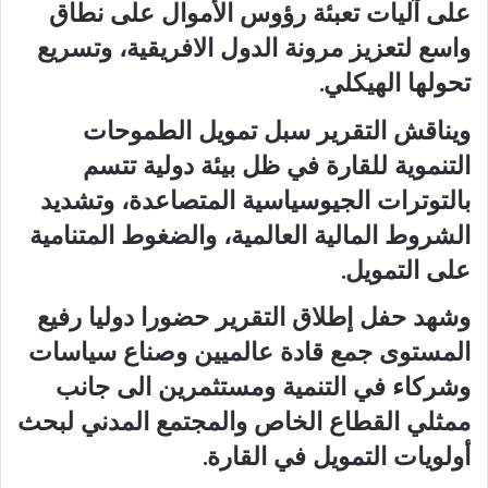
على آليات تعبئة رؤوس الأموال على نطاق
واسع لتعزيز مرونة الدول الافريقية، وتسريع
تحولها الهيكلي.
ويناقش التقرير سبل تمويل الطموحات
التنموية للقارة في ظل بيئة دولية تتسم
بالتوترات الجيوسياسية المتصاعدة، وتشديد
الشروط المالية العالمية، والضغوط المتنامية
على التمويل.
وشهد حفل إطلاق التقرير حضورا دوليا رفيع
المستوى جمع قادة عالميين وصناع سياسات
وشركاء في التنمية ومستثمرين الى جانب
ممثلي القطاع الخاص والمجتمع المدني لبحث
أولويات التمويل في القارة.