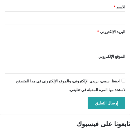
*
الاسم
*
البريد الإلكتروني
*
الموقع الإلكتروني
احفظ اسمي، بريدي الإلكتروني، والموقع الإلكتروني في هذا المتصفح
لاستخدامها المرة المقبلة في تعليقي.
تابعونا على فيسبوك