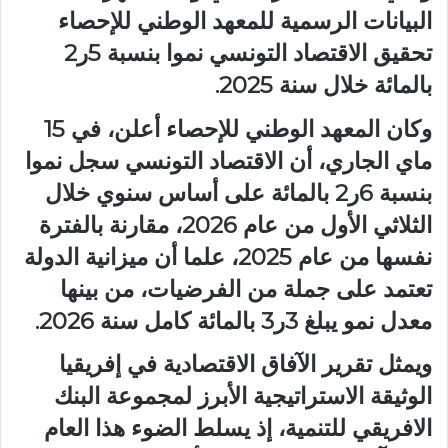
البيانات الرسمية للمعهد الوطني للإحصاء
تحقيق الاقتصاد التونسي نموا بنسبة 5ر2
بالمائة خلال سنة 2025.
وكان المعهد الوطني للإحصاء أعلن، في 15
ماي الجاري، أن الاقتصاد التونسي سجل نموا
بنسبة 6ر2 بالمائة على أساس سنوي خلال
الثلاثي الأول من عام 2026، مقارنة بالفترة
نفسها من عام 2025، علما أن ميزانية الدولة
تعتمد على جملة من الفرضيات، من بينها
معدل نمو يبلغ 3ر3 بالمائة كامل سنة 2026.
ويمثل تقرير الآفاق الاقتصادية في إفريقيا
الوثيقة الاستراتيجية الأبرز لمجموعة البنك
الافريقي للتنمية، إذ يسلط الضوء هذا العام