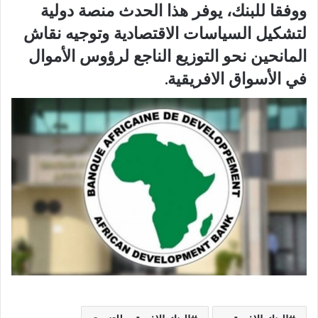
ووفقا للبنك، يوفر هذا الحدث منصة دولية
لتشكيل السياسات الاقتصادية وتوجيه نقاش
المانحين نحو التوزيع الناجع لرؤوس الأموال
في الأسواق الافريقية.